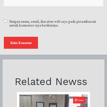
Simpan nama, email, dan situs web saya pada peramban ini
untuk komentar saya berikutnya.
Related Newss
1min