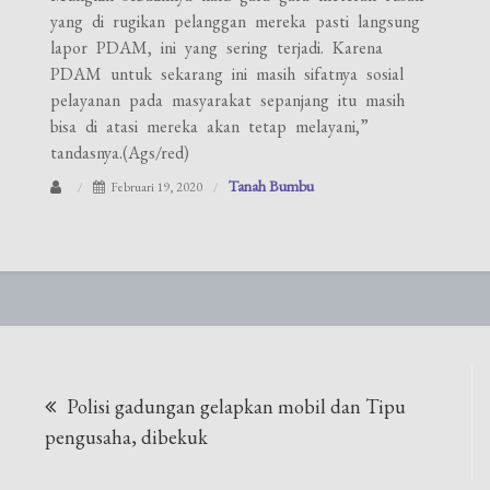
yang di rugikan pelanggan mereka pasti langsung
lapor PDAM, ini yang sering terjadi. Karena
PDAM untuk sekarang ini masih sifatnya sosial
pelayanan pada masyarakat sepanjang itu masih
bisa di atasi mereka akan tetap melayani,”
tandasnya.(Ags/red)
Tanah Bumbu
Februari 19, 2020
Navigasi
Polisi gadungan gelapkan mobil dan Tipu
pos
pengusaha, dibekuk