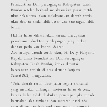
Perindustrian Dan perdagangan Kabupaten Tanah
Bumbu setelah berhasil melaksanakan pasar tertib
ukur selanjutnya akan melaksanakan daerah tertib
ukur dengan skala lebih besar dan tantangan lebih
berat.
Hal ini harus dilaksanakan karena merupakan
pemahaman disektor perdagangan yang terkait
dengan perbaikan kondisi daerah.
Apa artinya daerah tertib ukur, H. Deny Haryanto,
Kepala Dinas Perindustrian Dan Perdagangan
Kabupaten Tanah Bumbu, ketika dimintai
keterangan terkait di atas diruang kerjanya,
Selasa(18/2) mengatakan,
“Pada daerah tertib ukur yaitu segala transaksi
yang memakai timbangan meteran harus di tera,
karena kalau tidak dilakukan penerapan jika terjadi
kerusakan alat timbang dan meteran pasti ada
yang di rugikan baik pedagang maupun pembeli