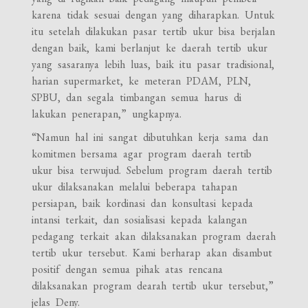
karena tidak sesuai dengan yang diharapkan. Untuk
itu setelah dilakukan pasar tertib ukur bisa berjalan
dengan baik, kami berlanjut ke daerah tertib ukur
yang sasaranya lebih luas, baik itu pasar tradisional,
harian supermarket, ke meteran PDAM, PLN,
SPBU, dan segala timbangan semua harus di
lakukan penerapan,” ungkapnya.
“Namun hal ini sangat dibutuhkan kerja sama dan
komitmen bersama agar program daerah tertib
ukur bisa terwujud. Sebelum program daerah tertib
ukur dilaksanakan melalui beberapa tahapan
persiapan, baik kordinasi dan konsultasi kepada
intansi terkait, dan sosialisasi kepada kalangan
pedagang terkait akan dilaksanakan program daerah
tertib ukur tersebut. Kami berharap akan disambut
positif dengan semua pihak atas rencana
dilaksanakan program dearah tertib ukur tersebut,”
jelas Deny.