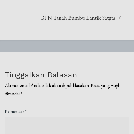
BPN Tanah Bumbu Lantik Satgas
Tinggalkan Balasan
Alamat email Anda tidak akan dipublikasikan.
Ruas yang wajib
ditandai
*
Komentar
*