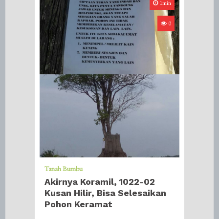
1min
0
Tanah Bumbu
Akirnya Koramil, 1022-02
Kusan Hilir, Bisa Selesaikan
Pohon Keramat