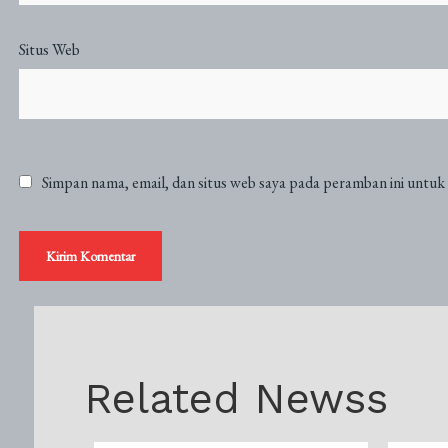
Situs Web
Simpan nama, email, dan situs web saya pada peramban ini untuk
Related Newss