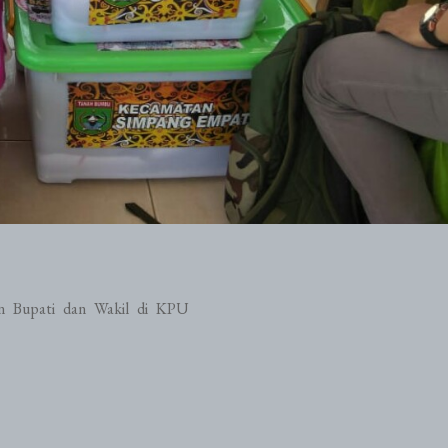
n Bupati dan Wakil di KPU