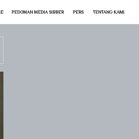
ME
PEDOMAN MEDIA SIBBER
PERS
TENTANG KAMI