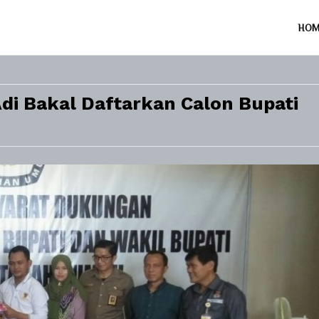
HO
di Bakal Daftarkan Calon Bupati