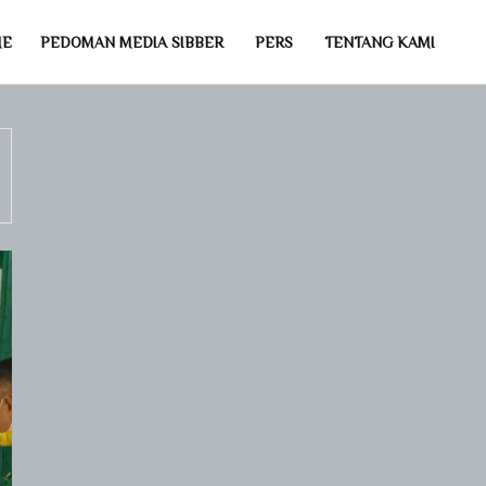
ME
PEDOMAN MEDIA SIBBER
PERS
TENTANG KAMI