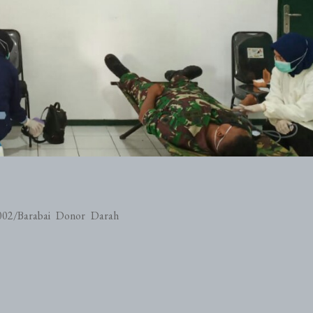
02/Barabai Donor Darah