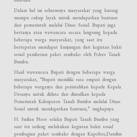
Dalam hal ini seharusnya masyarakat yang kurang
mampu cukup layak untuk mendapatkan bantuan
dari pemerintah melalui Dinas Sosial. Bupati juga
bertanya atau wawancara secara langsung kepada
beberapa warga masyarakat, yang saat itu
bertepatan mendapat kunjungan dari kegiatan bakti
sosial pemberian paket sembako oleh Polres Tanah
Bumbu.
Hasil wawancara Bupati dengan beberapa warga
masyarakat, “Bupati memiliki rasa empati dengan
beberapa warganya dan perintahkan kepada Kepala
Desanya untuk didata dan diusulkan kepada
Pemerintah Kabupaten Tanah Bumbu melalui Dinas
Sosial untuk mendapatkan bantuan,” ungkapnya.
H. Sudian Noor selaku Bupati Tanah Bumbu yang
saat itu sedang melakukan kegiatan bakti sosial
pembagian paket sembako dengan Kapolres,Dandim