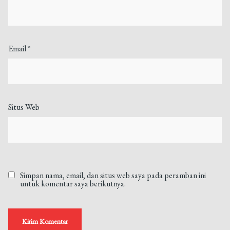
Email
*
Situs Web
Simpan nama, email, dan situs web saya pada peramban ini
untuk komentar saya berikutnya.