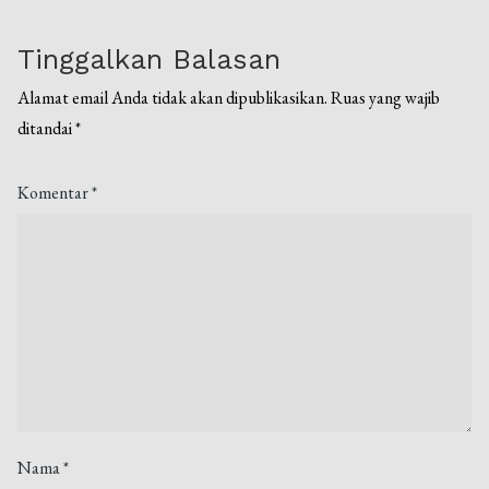
Tinggalkan Balasan
Alamat email Anda tidak akan dipublikasikan.
Ruas yang wajib
ditandai
*
Komentar
*
Nama
*