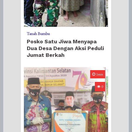
Tanah Bumbu
Posko Satu Jiwa Menyapa
Dua Desa Dengan Aksi Peduli
Jumat Berkah
1min
0