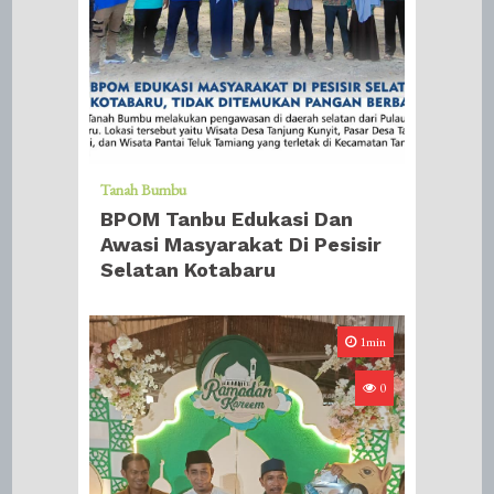
Tanah Bumbu
BPOM Tanbu Edukasi Dan
Awasi Masyarakat Di Pesisir
Selatan Kotabaru
1min
0