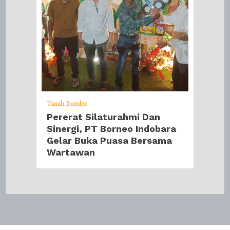
Tanah Bumbu
Pererat Silaturahmi Dan
Sinergi, PT Borneo Indobara
Gelar Buka Puasa Bersama
Wartawan