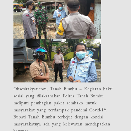
Obsesirakyat.com, Tanah Bumbu – Kegiatan bakti
sosial yang dilaksanakan Polres Tanah Bumbu
meliputi pembagian paket sembako untuk
masyarakat yang terdampak pandemi Covid-19.
Bupati Tanah Bumbu terkejut dengan kondisi
masyarakatnya ada yang kelewatan mendapatkan
bantuan.