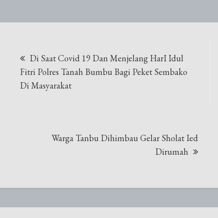
Navigasi
Di Saat Covid 19 Dan Menjelang HarI Idul
pos
Fitri Polres Tanah Bumbu Bagi Peket Sembako
Di Masyarakat
Warga Tanbu Dihimbau Gelar Sholat Ied
Dirumah