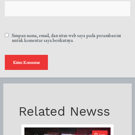
Simpan nama, email, dan situs web saya pada peramban ini
untuk komentar saya berikutnya.
Related Newss
1min