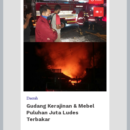
0
Daerah
Gudang Kerajinan & Mebel
Puluhan Juta Ludes
Terbakar