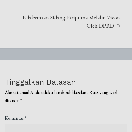
Pelaksanaan Sidang Paripurna Melalui Vicon
Oleh DPRD
Tinggalkan Balasan
Alamat email Anda tidak akan dipublikasikan.
Ruas yang wajib
ditandai
*
Komentar
*