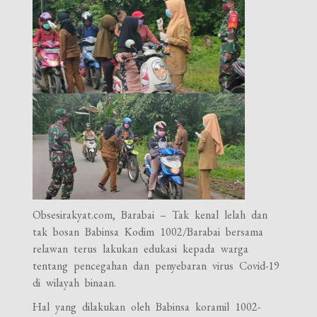
Obsesirakyat.com, Barabai – Tak kenal lelah dan
tak bosan Babinsa Kodim 1002/Barabai bersama
relawan terus lakukan edukasi kepada warga
tentang pencegahan dan penyebaran virus Covid-19
di wilayah binaan.
Hal yang dilakukan oleh Babinsa koramil 1002-