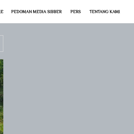
ME
PEDOMAN MEDIA SIBBER
PERS
TENTANG KAMI