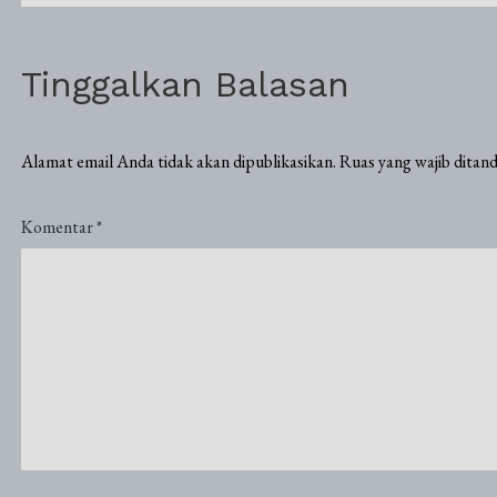
Tinggalkan Balasan
Alamat email Anda tidak akan dipublikasikan.
Ruas yang wajib ditan
Komentar
*