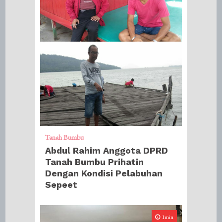
Tanah Bumbu
Abdul Rahim Anggota DPRD
Tanah Bumbu Prihatin
Dengan Kondisi Pelabuhan
Sepeet
1min