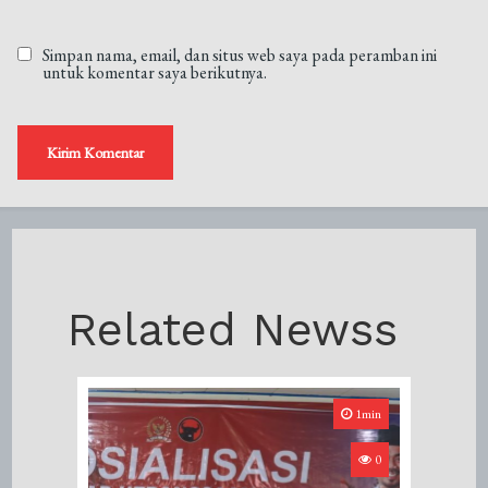
Simpan nama, email, dan situs web saya pada peramban ini
untuk komentar saya berikutnya.
Related Newss
1min
0