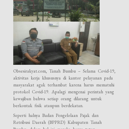
Obsesirakyat.com, Tanah Bumbu – Selama Covid-19,
aktivitas kerja khususnya di kantor pelayanan pada
masyarakat agak terhambat karena harus mematuhi
protokol Covid-19. Apalagi mengenai perintah yang
kewajiban bahwa setiap orang dilarang untuk
berkontak fisik ataupun berdekatan.
Seperti halnya Badan Pengelolaan Pajak dan
Retribusi Daerah (BPPRD) Kabupaten Tanah