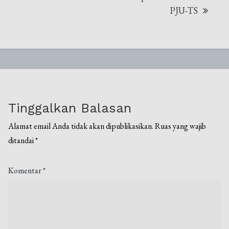
PJU-TS
Tinggalkan Balasan
Alamat email Anda tidak akan dipublikasikan.
Ruas yang wajib
ditandai
*
Komentar
*