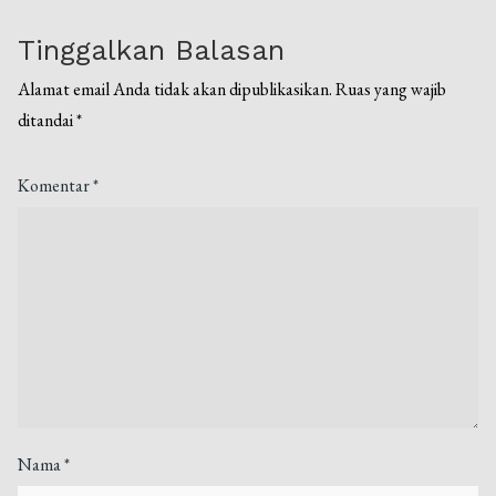
Tinggalkan Balasan
Alamat email Anda tidak akan dipublikasikan.
Ruas yang wajib
ditandai
*
Komentar
*
Nama
*