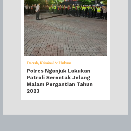
Daerah
Kriminal & Hukum
Polres Nganjuk Lakukan
Patroli Serentak Jelang
Malam Pergantian Tahun
2023