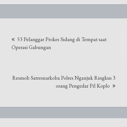
Navigasi
53 Pelanggar Prokes Sidang di Tempat saat
pos
Operasi Gabungan
Resmob Satresnarkoba Polres Nganjuk Ringkus 3
orang Pengedar Pil Koplo