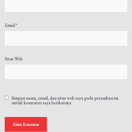
Email
*
Situs Web
Simpan nama, email, dan situs web saya pada peramban ini
untuk komentar saya berikutnya.