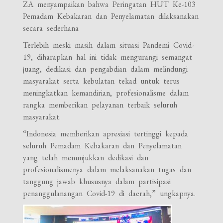
ZA menyampaikan bahwa Peringatan HUT Ke-103
Pemadam Kebakaran dan Penyelamatan dilaksanakan
secara sederhana
Terlebih meski masih dalam situasi Pandemi Covid-
19, diharapkan hal ini tidak mengurangi semangat
juang, dedikasi dan pengabdian dalam melindungi
masyarakat serta kebulatan tekad untuk terus
meningkatkan kemandirian, profesionalisme dalam
rangka memberikan pelayanan terbaik seluruh
masyarakat.
“Indonesia memberikan apresiasi tertinggi kepada
seluruh Pemadam Kebakaran dan Penyelamatan
yang telah menunjukkan dedikasi dan
profesionalismenya dalam melaksanakan tugas dan
tanggung jawab khususnya dalam partisipasi
penanggulanangan Covid-19 di daerah,” ungkapnya.