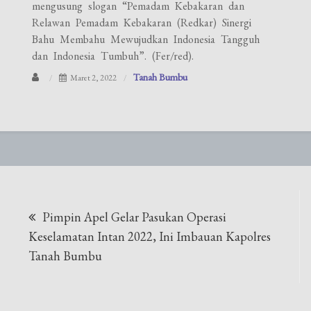
mengusung slogan “Pemadam Kebakaran dan
Relawan Pemadam Kebakaran (Redkar) Sinergi
Bahu Membahu Mewujudkan Indonesia Tangguh
dan Indonesia Tumbuh”. (Fer/red).
Tanah Bumbu
Maret 2, 2022
Navigasi
Pimpin Apel Gelar Pasukan Operasi
pos
Keselamatan Intan 2022, Ini Imbauan Kapolres
Tanah Bumbu