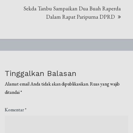
Sekda Tanbu Sampaikan Dua Buah Raperda
Dalam Rapat Paripurna DPRD
Tinggalkan Balasan
Alamat email Anda tidak akan dipublikasikan.
Ruas yang wajib
ditandai
*
Komentar
*