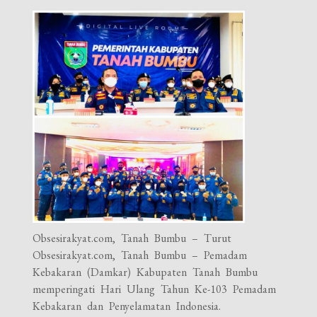
Obsesirakyat.com, Tanah Bumbu – Turut
Obsesirakyat.com, Tanah Bumbu – Pemadam
Kebakaran (Damkar) Kabupaten Tanah Bumbu
memperingati Hari Ulang Tahun Ke-103 Pemadam
Kebakaran dan Penyelamatan Indonesia.