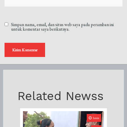
Simpan nama, email, dan situs web saya pada peramban ini
untuk komentar saya berikutnya.
Related Newss
1min