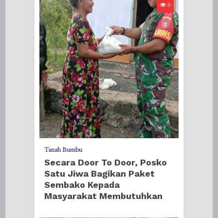
0
Tanah Bumbu
Secara Door To Door, Posko
Satu Jiwa Bagikan Paket
Sembako Kepada
Masyarakat Membutuhkan