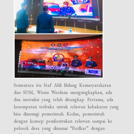
Sementara itu Staf Ahli Bidang Kemasyarakatan
dan SDM, Wisnu Wardana mengungkapkan, ada
dua instruksi yang telah ditangkap. Pertama, ada
kesempatan terbuka untuk relawan kebakaran yang
bisa dinaungi pemerintah. Kedua, pemerintah
dengan konsep pembentukan relawan sampai ke
pelosok desa yang dinamai “Redkar” dengan