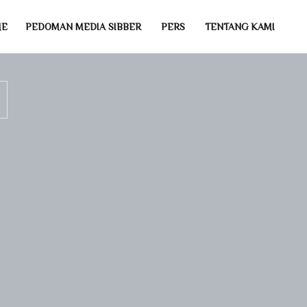
ME
PEDOMAN MEDIA SIBBER
PERS
TENTANG KAMI