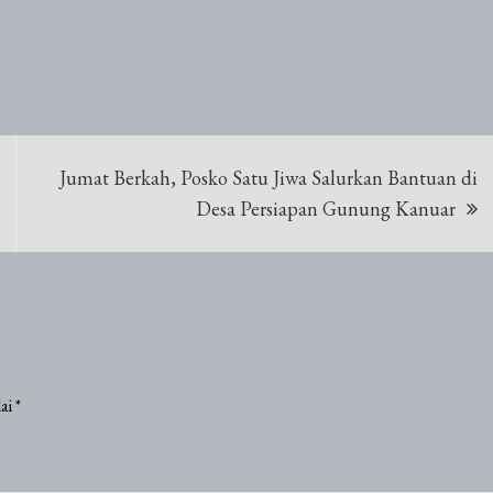
Jumat Berkah, Posko Satu Jiwa Salurkan Bantuan di
Desa Persiapan Gunung Kanuar
dai
*