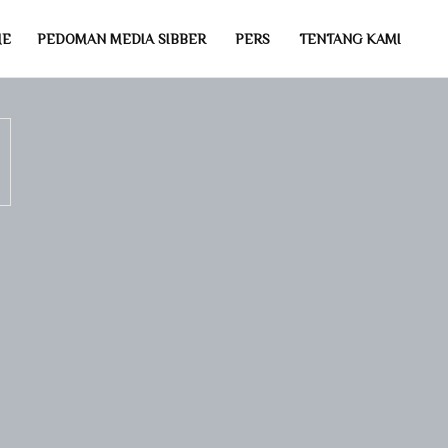
ME
PEDOMAN MEDIA SIBBER
PERS
TENTANG KAMI