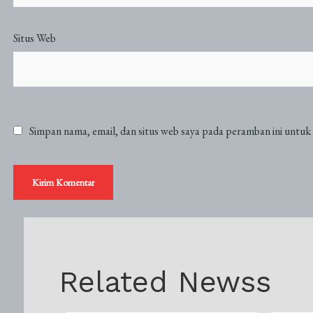
Situs Web
Simpan nama, email, dan situs web saya pada peramban ini untuk
Related Newss