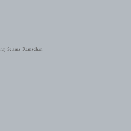
rong Selama Ramadhan