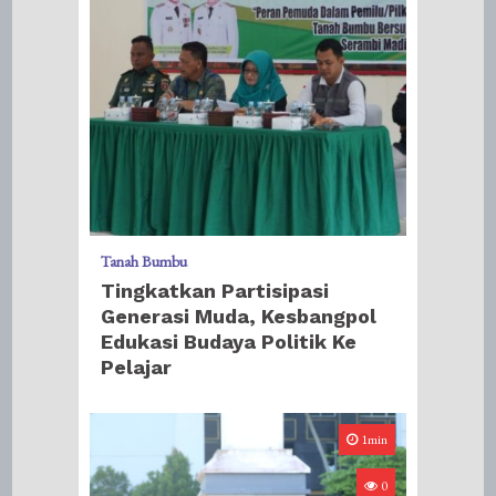
Tanah Bumbu
Tingkatkan Partisipasi
Generasi Muda, Kesbangpol
Edukasi Budaya Politik Ke
Pelajar
1min
0