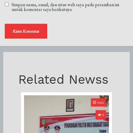
Simpan nama, email, dan situs web saya pada peramban ini
untuk komentar saya berikutnya.
Related Newss
1min
0