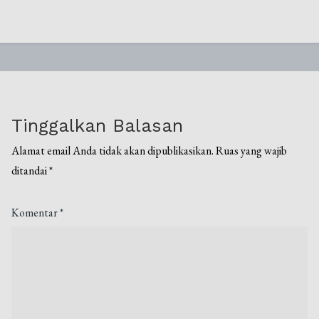
Tinggalkan Balasan
Alamat email Anda tidak akan dipublikasikan.
Ruas yang wajib
ditandai
*
Komentar
*