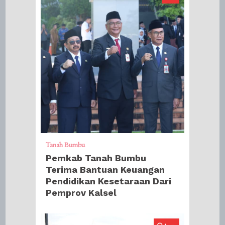
Tanah Bumbu
Pemkab Tanah Bumbu
Terima Bantuan Keuangan
Pendidikan Kesetaraan Dari
Pemprov Kalsel