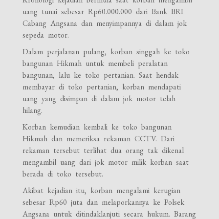
uang tunai sebesar Rp60.000.000 dari Bank BRI
Cabang Angsana dan menyimpannya di dalam jok
sepeda motor.
Dalam perjalanan pulang, korban singgah ke toko
bangunan Hikmah untuk membeli peralatan
bangunan, lalu ke toko pertanian. Saat hendak
membayar di toko pertanian, korban mendapati
uang yang disimpan di dalam jok motor telah
hilang.
Korban kemudian kembali ke toko bangunan
Hikmah dan memeriksa rekaman CCTV. Dari
rekaman tersebut terlihat dua orang tak dikenal
mengambil uang dari jok motor milik korban saat
berada di toko tersebut.
Akibat kejadian itu, korban mengalami kerugian
sebesar Rp60 juta dan melaporkannya ke Polsek
Angsana untuk ditindaklanjuti secara hukum. Barang