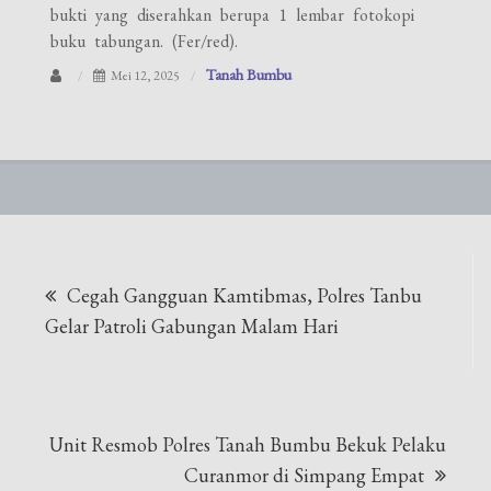
bukti yang diserahkan berupa 1 lembar fotokopi
buku tabungan. (Fer/red).
Tanah Bumbu
Mei 12, 2025
Navigasi
Cegah Gangguan Kamtibmas, Polres Tanbu
pos
Gelar Patroli Gabungan Malam Hari
Unit Resmob Polres Tanah Bumbu Bekuk Pelaku
Curanmor di Simpang Empat