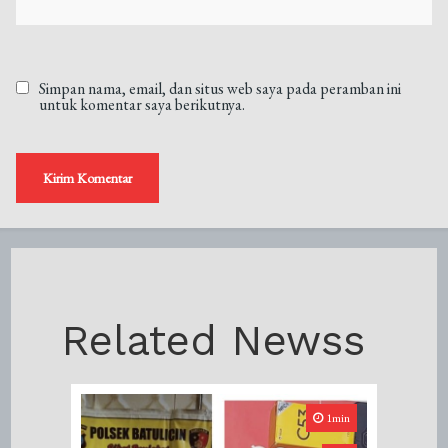
Simpan nama, email, dan situs web saya pada peramban ini
untuk komentar saya berikutnya.
Related Newss
1min