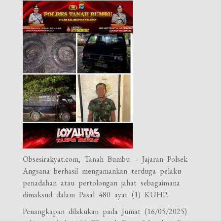
Obsesirakyat.com, Tanah Bumbu – Jajaran Polsek
Angsana berhasil mengamankan terduga pelaku
penadahan atau pertolongan jahat sebagaimana
dimaksud dalam Pasal 480 ayat (1) KUHP.
Penangkapan dilakukan pada Jumat (16/05/2025)