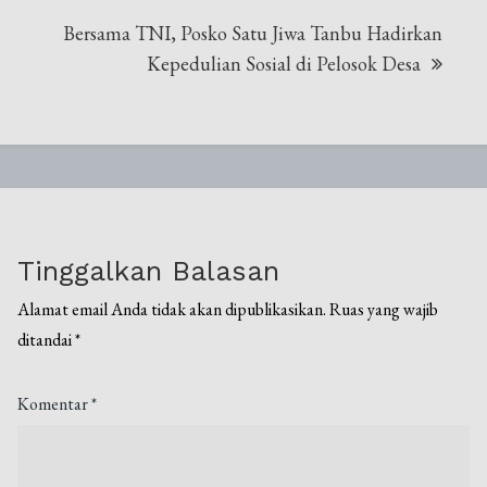
Bersama TNI, Posko Satu Jiwa Tanbu Hadirkan
Kepedulian Sosial di Pelosok Desa
Tinggalkan Balasan
Alamat email Anda tidak akan dipublikasikan.
Ruas yang wajib
ditandai
*
Komentar
*