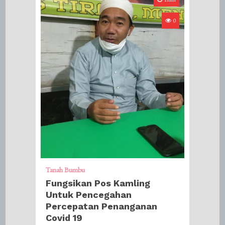
0
Tanah Bumbu
Fungsikan Pos Kamling
Untuk Pencegahan
Percepatan Penanganan
Covid 19