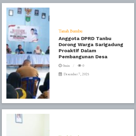
Tanah Bumbu
Anggota DPRD Tanbu
Dorong Warga Sarigadung
Proaktif Dalam
Pembangunan Desa
0min
0
Desember 7, 2025