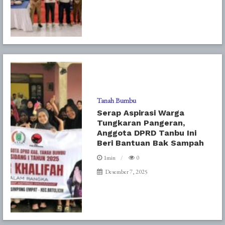
Tanah Bumbu
Serap Aspirasi Warga
Tungkaran Pangeran,
Anggota DPRD Tanbu Ini
Beri Bantuan Bak Sampah
1min
0
Desember 7, 2025