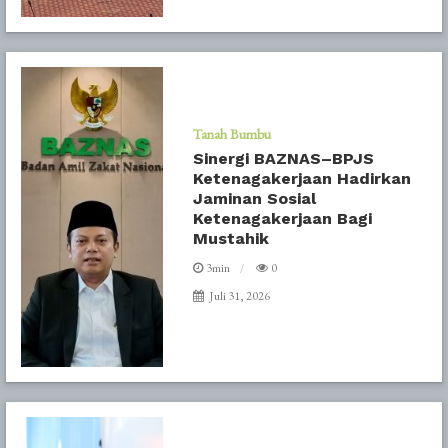
Tanah Bumbu
Sinergi BAZNAS–BPJS
Ketenagakerjaan Hadirkan
Jaminan Sosial
Ketenagakerjaan Bagi
Mustahik
3min
0
Juli 31, 2026