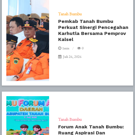
Tanah Bumbu
Pemkab Tanah Bumbu
Perkuat Sinergi Pencegahan
Karhutla Bersama Pemprov
Kalsel
1min
0
Juli 26, 2026
Tanah Bumbu
Forum Anak Tanah Bumbu:
Ruang Aspirasi Dan