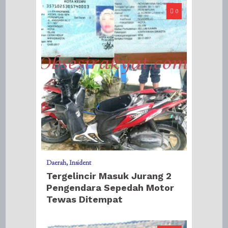
0
Daerah
Insident
Tergelincir Masuk Jurang 2
Pengendara Sepedah Motor
Tewas Ditempat