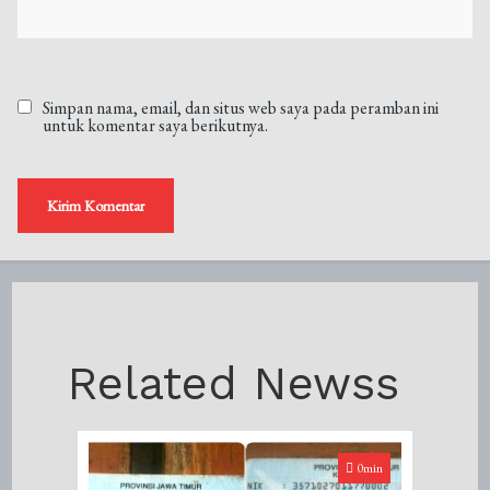
Simpan nama, email, dan situs web saya pada peramban ini
untuk komentar saya berikutnya.
Related Newss
0min