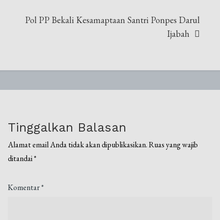
​Pol PP Bekali Kesamaptaan Santri Ponpes Darul
Ijabah
Tinggalkan Balasan
Alamat email Anda tidak akan dipublikasikan.
Ruas yang wajib
ditandai
*
Komentar
*