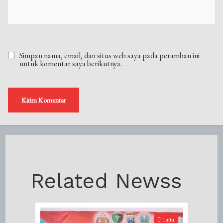
Simpan nama, email, dan situs web saya pada peramban ini
untuk komentar saya berikutnya.
Related Newss
1min