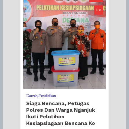
0
Daerah
Pendidikan
Siaga Bencana, Petugas
Polres Dan Warga Nganjuk
Ikuti Pelatihan
Kesiapsiagaan Bencana Ko