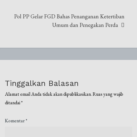
​Pol PP Gelar FGD Bahas Penanganan Ketertiban
Umum dan Penegakan Perda
Tinggalkan Balasan
Alamat email Anda tidak akan dipublikasikan.
Ruas yang wajib
ditandai
*
Komentar
*