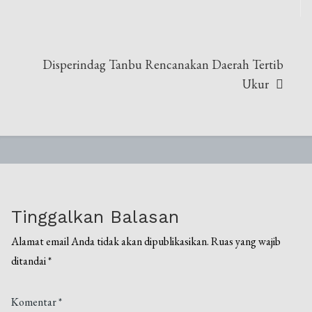
Disperindag Tanbu Rencanakan Daerah Tertib
Ukur
Tinggalkan Balasan
Alamat email Anda tidak akan dipublikasikan.
Ruas yang wajib
ditandai
*
Komentar
*