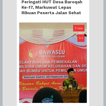
Peringati HUT Desa Baroqah
Ke-17, Markuwat Lepas
Ribuan Peserta Jalan Sehat
1min
0