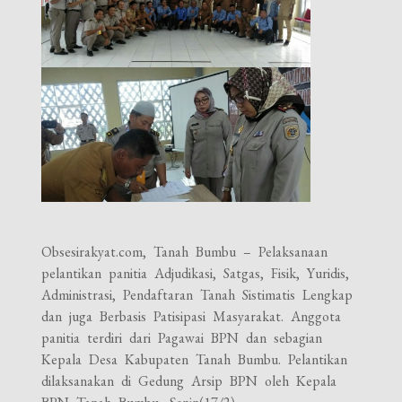
Obsesirakyat.com, Tanah Bumbu – Pelaksanaan
pelantikan panitia Adjudikasi, Satgas, Fisik, Yuridis,
Administrasi, Pendaftaran Tanah Sistimatis Lengkap
dan juga Berbasis Patisipasi Masyarakat. Anggota
panitia terdiri dari Pagawai BPN dan sebagian
Kepala Desa Kabupaten Tanah Bumbu. Pelantikan
dilaksanakan di Gedung Arsip BPN oleh Kepala