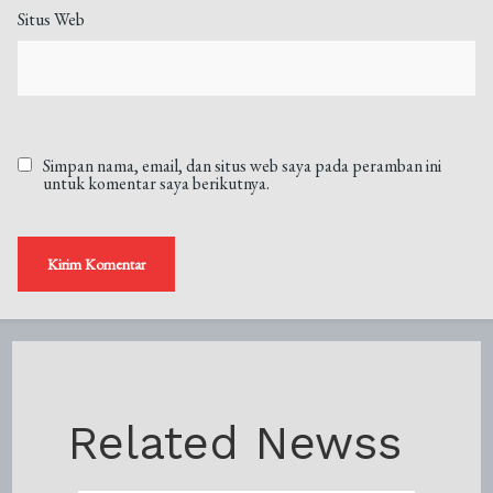
Situs Web
Simpan nama, email, dan situs web saya pada peramban ini
untuk komentar saya berikutnya.
Related Newss