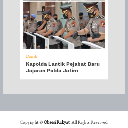
Daerah
Kapolda Lantik Pejabat Baru
Jajaran Polda Jatim
Copyright ©
Obsesi Rakyat
. All Rights Reserved.