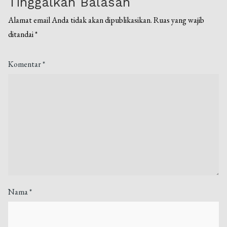
Tinggalkan Balasan
Alamat email Anda tidak akan dipublikasikan.
Ruas yang wajib
ditandai
*
Komentar
*
Nama
*