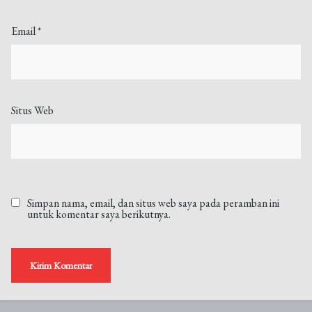
Email
*
Situs Web
Simpan nama, email, dan situs web saya pada peramban ini
untuk komentar saya berikutnya.