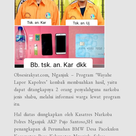
Obsesirakyat.com, Nganjuk – Program ‘Wayahe
Lapor Kapolres’ kembali membuahkan hasil, yaitu
dapat ditangkapnya 2 orang penyalahguna narkoba
jenis shabu, melalui informasi warga lewat program
itu.
Hal diatas diungkapkan oleh Kasatres Narkoba
Polres Nganjuk AKP Pujo Santoso,SH usai
penangkapan di Perumahan BMW Desa Pacekulon