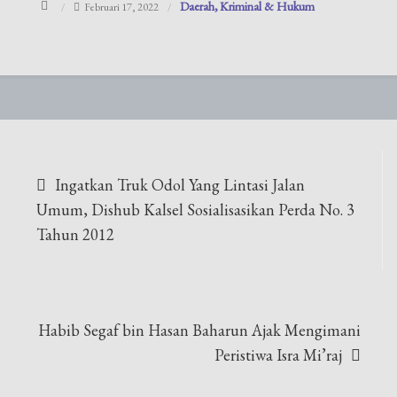
Daerah
Kriminal & Hukum
Februari 17, 2022
Navigasi
Ingatkan Truk Odol Yang Lintasi Jalan
pos
Umum, Dishub Kalsel Sosialisasikan Perda No. 3
Tahun 2012
Habib Segaf bin Hasan Baharun Ajak Mengimani
Peristiwa Isra Mi’raj