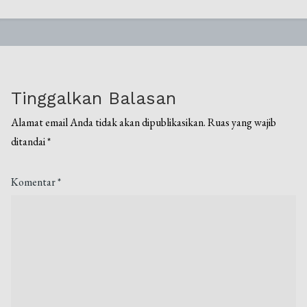
Tinggalkan Balasan
Alamat email Anda tidak akan dipublikasikan.
Ruas yang wajib
ditandai
*
Komentar
*