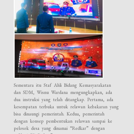
Sementara itu Staf Ahli Bidang Kemasyarakatan
dan SDM, Wisnu Wardana mengungkapkan, ada
dua instruksi yang telah ditangkap. Pertama, ada
kesempatan terbuka untuk relawan kebakaran yang
bisa dinaungi pemerintah. Kedua, pemerintah
dengan konsep pembentukan relawan sampai ke
pelosok desa yang dinamai “Redkar” dengan