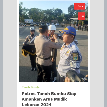
0min
0
Tanah Bumbu
Polres Tanah Bumbu Siap
Amankan Arus Mudik
Lebaran 2024