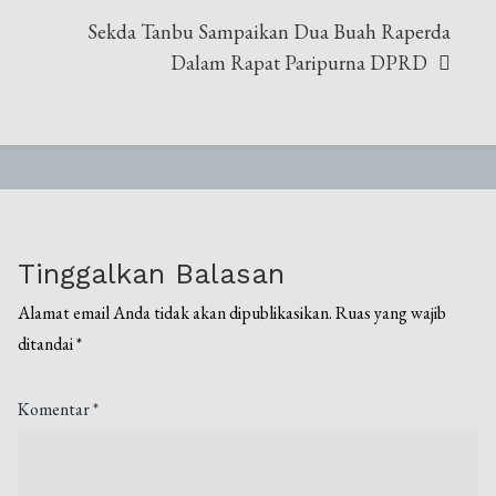
Sekda Tanbu Sampaikan Dua Buah Raperda
Dalam Rapat Paripurna DPRD
Tinggalkan Balasan
Alamat email Anda tidak akan dipublikasikan.
Ruas yang wajib
ditandai
*
Komentar
*