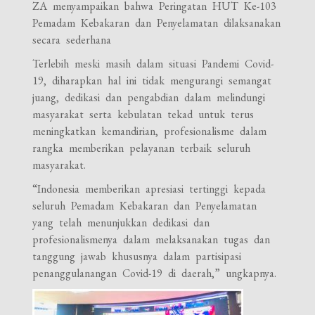
ZA menyampaikan bahwa Peringatan HUT Ke-103
Pemadam Kebakaran dan Penyelamatan dilaksanakan
secara sederhana
Terlebih meski masih dalam situasi Pandemi Covid-
19, diharapkan hal ini tidak mengurangi semangat
juang, dedikasi dan pengabdian dalam melindungi
masyarakat serta kebulatan tekad untuk terus
meningkatkan kemandirian, profesionalisme dalam
rangka memberikan pelayanan terbaik seluruh
masyarakat.
“Indonesia memberikan apresiasi tertinggi kepada
seluruh Pemadam Kebakaran dan Penyelamatan
yang telah menunjukkan dedikasi dan
profesionalismenya dalam melaksanakan tugas dan
tanggung jawab khususnya dalam partisipasi
penanggulanangan Covid-19 di daerah,” ungkapnya.