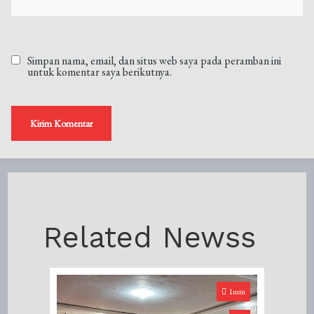
Simpan nama, email, dan situs web saya pada peramban ini
untuk komentar saya berikutnya.
Related Newss
1min