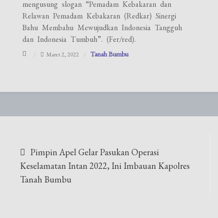
mengusung slogan “Pemadam Kebakaran dan
Relawan Pemadam Kebakaran (Redkar) Sinergi
Bahu Membahu Mewujudkan Indonesia Tangguh
dan Indonesia Tumbuh”. (Fer/red).
Tanah Bumbu
Maret 2, 2022
Navigasi
Pimpin Apel Gelar Pasukan Operasi
pos
Keselamatan Intan 2022, Ini Imbauan Kapolres
Tanah Bumbu