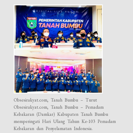
Obsesirakyat.com, Tanah Bumbu – Turut
Obsesirakyat.com, Tanah Bumbu – Pemadam
Kebakaran (Damkar) Kabupaten Tanah Bumbu
memperingati Hari Ulang Tahun Ke-103 Pemadam
Kebakaran dan Penyelamatan Indonesia.