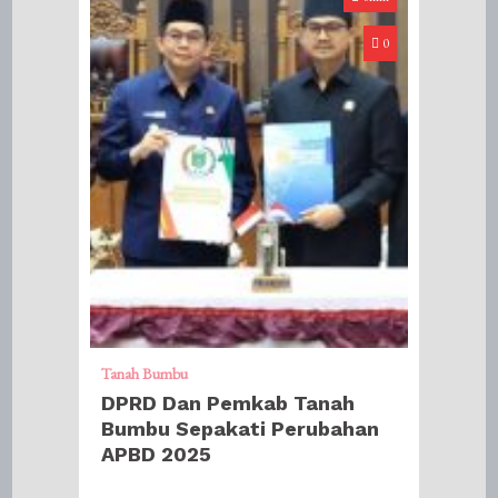
0
Tanah Bumbu
DPRD Dan Pemkab Tanah
Bumbu Sepakati Perubahan
APBD 2025