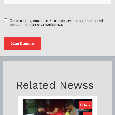
Simpan nama, email, dan situs web saya pada peramban ini
untuk komentar saya berikutnya.
Related Newss
1min