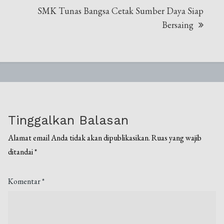
​SMK Tunas Bangsa Cetak Sumber Daya Siap
Bersaing
Tinggalkan Balasan
Alamat email Anda tidak akan dipublikasikan.
Ruas yang wajib
ditandai
*
Komentar
*