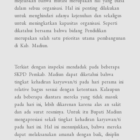
mejelaskan bahwa mutasi merupakan hal yang biasa
dalam sebua organisasi. Hal ini penting dilakukan
untuk menghindari adanya kejenuhan dan sekaligus
untuk meningkatkan kapasitas organisasi. Seperti
dikatahui bersama bahwa bidang Pendidikan
merupakan salah satu prioritas utama pembangunan
di Kab. Madiun.
Terkiat dengan inspeksi mendadak pada beberapa
SKPD Pemkab. Madiun dapat diketahui bahwa
tingkat kehadiran karyawan/ti pada hari perama ini
relative bagus sesuai dengan ketentuan. Kalaupun
ada beberapa diantara mereka yang tidak masuk
pada hari ini, lebih dikarenan karena alas an sakit
dan ada surat resminya. Untuk itu Bupati Madiun
mengapresiasi sekali tingkat kehadiran karyawan/ti
pada hari ini. Hal ini menunjukkan, bahwa mereka
dapat melaksanakan amanah dengan baik, disiplin