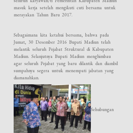
seluruh karyawan/ti Pemerintah Kabupaten Madiun
masuk kerja setelah mengikuti cuti bersama untuk
merayakan Tahun Baru 2017.
Sebagaimana kita ketahui bersama, bahwa pada
Jumat, 30 Desember 2016 Bupati Madiun telah
melantik seluruh Pejabat Struktural di Kabupaten
Madiun. Selanjutnya Bupati Madiun menghimbau
agar seluruh Pejabat yang baru dilantik dan diambil
sumpahnya segera untuk menempati jabatan yang
diamanahkan.
Sehubungan