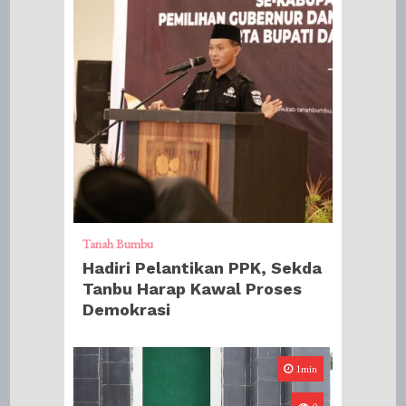
Tanah Bumbu
Hadiri Pelantikan PPK, Sekda
Tanbu Harap Kawal Proses
Demokrasi
1min