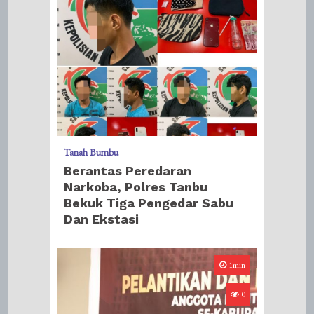
Tanah Bumbu
Berantas Peredaran
Narkoba, Polres Tanbu
Bekuk Tiga Pengedar Sabu
Dan Ekstasi
1min
0