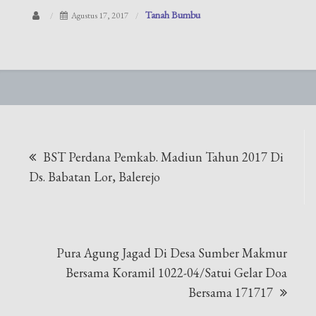
Tanah Bumbu
Agustus 17, 2017
Navigasi
BST Perdana Pemkab. Madiun Tahun 2017 Di
pos
Ds. Babatan Lor, Balerejo
Pura Agung Jagad Di Desa Sumber Makmur
Bersama Koramil 1022-04/Satui Gelar Doa
Bersama 171717