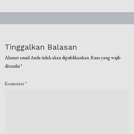
Tinggalkan Balasan
Alamat email Anda tidak akan dipublikasikan.
Ruas yang wajib
ditandai
*
Komentar
*