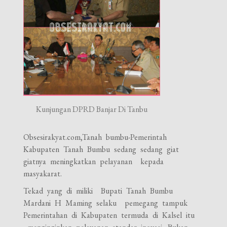
Kunjungan DPRD Banjar Di Tanbu
Obsesirakyat.com,Tanah bumbu-Pemerintah
Kabupaten Tanah Bumbu sedang sedang giat
giatnya meningkatkan pelayanan kepada
masyakarat.
Tekad yang di miliki Bupati Tanah Bumbu
Mardani H Maming selaku pemegang tampuk
Pemerintahan di Kabupaten termuda di Kalsel itu