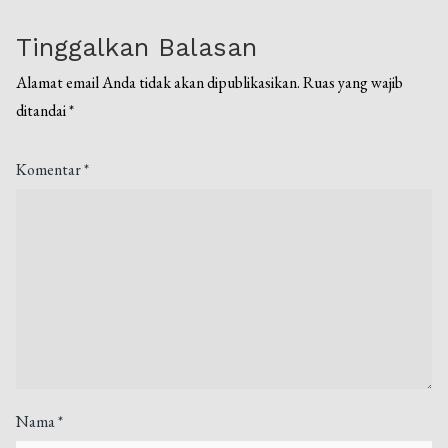
Tinggalkan Balasan
Alamat email Anda tidak akan dipublikasikan.
Ruas yang wajib
ditandai
*
Komentar
*
Nama
*