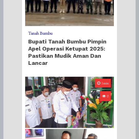
Tanah Bumbu
Bupati Tanah Bumbu Pimpin
Apel Operasi Ketupat 2025:
Pastikan Mudik Aman Dan
Lancar
1min
0