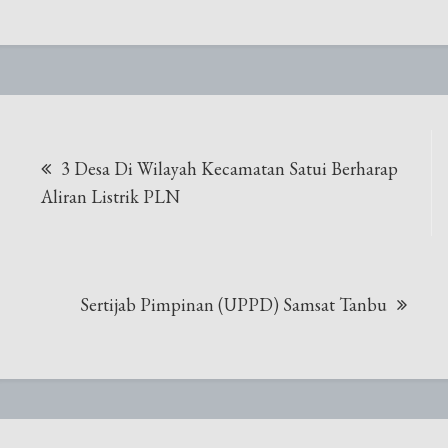
Navigasi
3 Desa Di Wilayah Kecamatan Satui Berharap
pos
Aliran Listrik PLN
Sertijab Pimpinan (UPPD) Samsat Tanbu