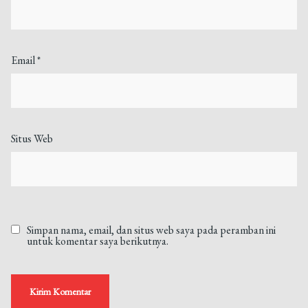
Email
*
Situs Web
Simpan nama, email, dan situs web saya pada peramban ini
untuk komentar saya berikutnya.