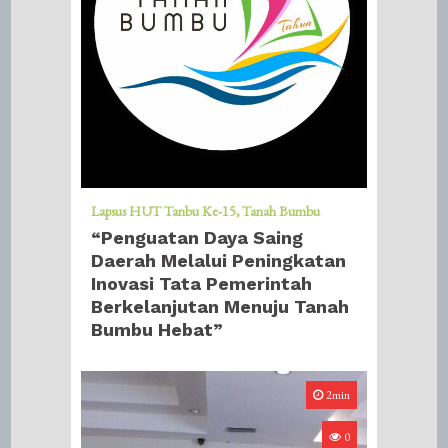
Lapsus HUT Tanbu Ke-15
Tanah Bumbu
“Penguatan Daya Saing
Daerah Melalui Peningkatan
Inovasi Tata Pemerintah
Berkelanjutan Menuju Tanah
Bumbu Hebat”
2min
0