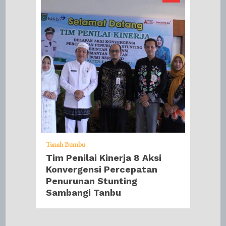
Tanah Bumbu
Tim Penilai Kinerja 8 Aksi
Konvergensi Percepatan
Penurunan Stunting
Sambangi Tanbu