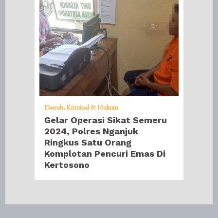
Daerah
Kriminal & Hukum
Gelar Operasi Sikat Semeru
2024, Polres Nganjuk
Ringkus Satu Orang
Komplotan Pencuri Emas Di
Kertosono