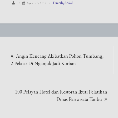
Daerah
Sosial
Agustus 3, 2018
Navigasi
Angin Kencang Akibatkan Pohon Tumbang,
pos
2 Pelajar Di Nganjuk Jadi Korban
100 Pelayan Hotel dan Restoran Ikuti Pelatihan
Dinas Pariwisata Tanbu