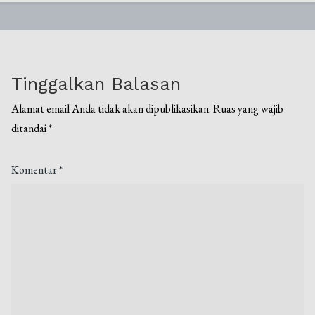
Tinggalkan Balasan
Alamat email Anda tidak akan dipublikasikan.
Ruas yang wajib
ditandai
*
Komentar
*