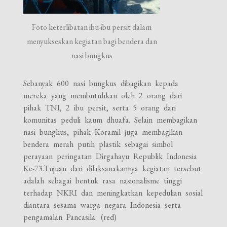
Foto keterlibatan ibu-ibu persit dalam
menyukseskan kegiatan bagi bendera dan
nasi bungkus
Sebanyak 600 nasi bungkus dibagikan kepada
mereka yang membutuhkan oleh 2 orang dari
pihak TNI, 2 ibu persit, serta 5 orang dari
komunitas peduli kaum dhuafa. Selain membagikan
nasi bungkus, pihak Koramil juga membagikan
bendera merah putih plastik sebagai simbol
perayaan peringatan Dirgahayu Republik Indonesia
Ke-73.
Tujuan dari dilaksanakannya kegiatan tersebut
adalah sebagai bentuk rasa nasionalisme tinggi
terhadap NKRI dan meningkatkan kepedulian sosial
diantara sesama warga negara Indonesia serta
pengamalan Pancasila. (red)