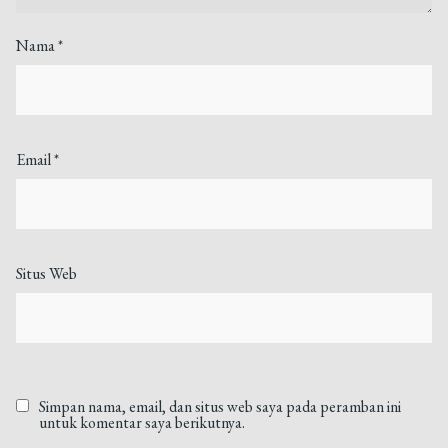
Nama
*
Email
*
Situs Web
Simpan nama, email, dan situs web saya pada peramban ini
untuk komentar saya berikutnya.