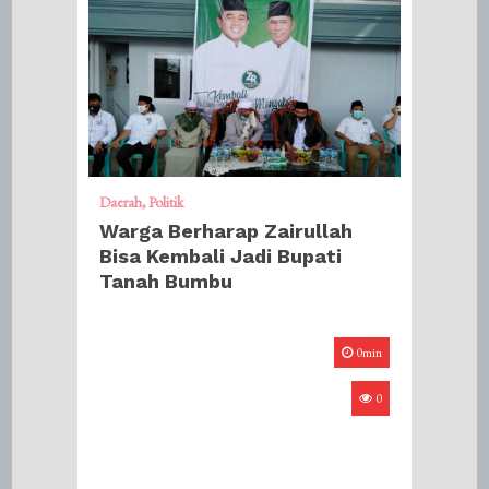
Daerah
Politik
Warga Berharap Zairullah
Bisa Kembali Jadi Bupati
Tanah Bumbu
0min
0