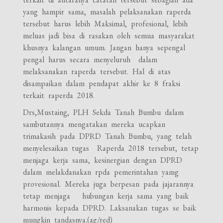
yang hampir sama, masalah pelaksanakan raperda
tersebut harus lebih Maksimal, profesional, lebih
meluas jadi bisa di rasakan oleh semua masyarakat
khusnya kalangan umum. Jangan hanya sepengal
pengal harus secara menyeluruh dalam
melaksanakan raperda tersebut. Hal di atas
disampaikan dalam pendapat akhir ke 8 fraksi
terkait raperda 2018.
Drs,Mustaing, PLH Sekda Tanah Bumbu dalam
sambutannya mengatakan mereka ucapkan
trimakasih pada DPRD Tanah Bumbu, yang telah
menyelesaikan tugas Raperda 2018 tersebut, tetap
menjaga kerja sama, kesinergian dengan DPRD
dalam melakdanakan rpda pemerintahan yamg
provesional. Mereka juga berpesan pada jajarannya
tetap menjaga hubungan kerja sama yang baik
harmonis kepada DPRD. Laksanakan tugas se baik
mungkin tandasnya.(ag/red)