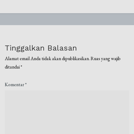
Tinggalkan Balasan
Alamat email Anda tidak akan dipublikasikan.
Ruas yang wajib
ditandai
*
Komentar
*