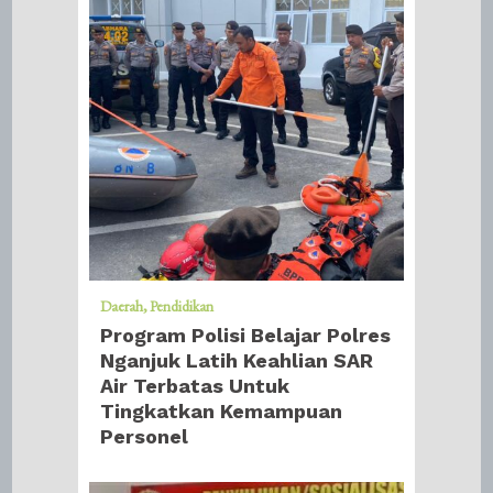
Daerah
Pendidikan
Program Polisi Belajar Polres
Nganjuk Latih Keahlian SAR
Air Terbatas Untuk
Tingkatkan Kemampuan
Personel