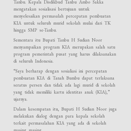
Tanbu. Kepala Disdikbud Tanbu Ambo Sakka
mengatakan sosialisasi bertujuan untuk
menyelesaikan permasalah percepatan pembuatan
KIA untuk seluruh murid sekolah mulai dari TK
hingga SMP se-Tanbu.
Sementara itu Bupati Tanbu H Sudian Noor
menyampaikan program KIA merupakan salah satu
program pemerintah pusat yang harus dilaksanakan
di seluruh Indonesia.
“Saya berharap dengan sosialiasi ini percepatan
pembuatan KIA di Tanah Bumbu dapat terlaksana
seratus persen dan tidak ada lagi murid di sekolah
yang tidak memiliki kartu identitas anak (KIA),”
ujarnya.
Dalam kesempatan itu, Bupati H Sudian Noor juga
melakukan dialog dengan para kepala sekolah
terkait permasalahan KIA yang ada di sekolah
masing masing.