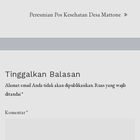
Peresmian Pos Kesehatan Desa Mattone
Tinggalkan Balasan
Alamat email Anda tidak akan dipublikasikan.
Ruas yang wajib
ditandai
*
Komentar
*