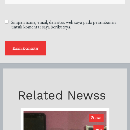
Simpan nama, email, dan situs web saya pada peramban ini
untuk komentar saya berikutnya.
Related Newss
0min