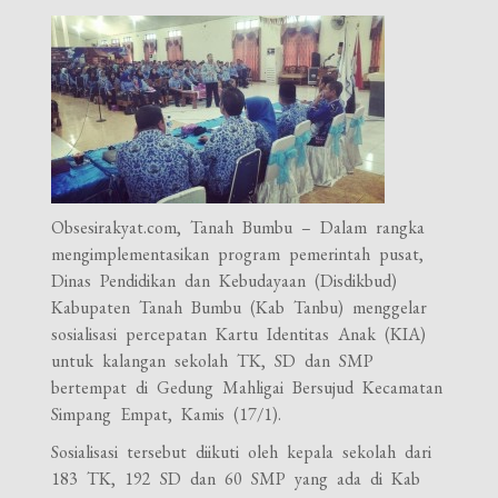
Obsesirakyat.com, Tanah Bumbu – Dalam rangka
mengimplementasikan program pemerintah pusat,
Dinas Pendidikan dan Kebudayaan (Disdikbud)
Kabupaten Tanah Bumbu (Kab Tanbu) menggelar
sosialisasi percepatan Kartu Identitas Anak (KIA)
untuk kalangan sekolah TK, SD dan SMP
bertempat di Gedung Mahligai Bersujud Kecamatan
Simpang Empat, Kamis (17/1).
Sosialisasi tersebut diikuti oleh kepala sekolah dari
183 TK, 192 SD dan 60 SMP yang ada di Kab