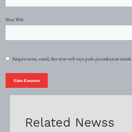
Situs Web
Simpan nama, email, dan situs web saya pada peramban ini untuk
Related Newss