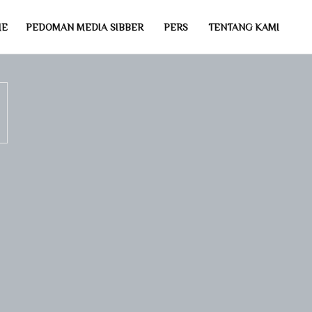
ME
PEDOMAN MEDIA SIBBER
PERS
TENTANG KAMI