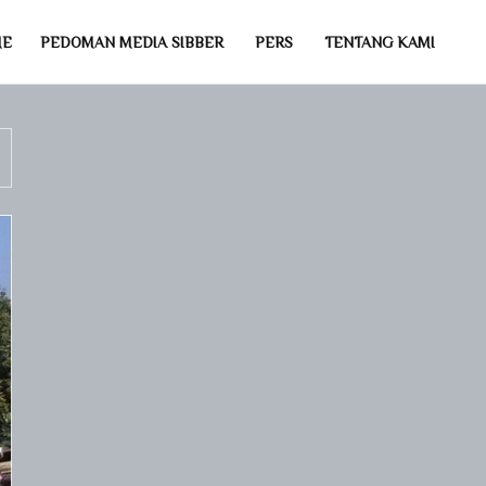
ME
PEDOMAN MEDIA SIBBER
PERS
TENTANG KAMI