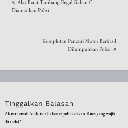
Alat Berat Tambang Ilegal Galian C
pos
Diamankan Polisi
Komplotan Pencuri Motor Berhasil
Dilumpuhkan Polisi
Tinggalkan Balasan
Alamat email Anda tidak akan dipublikasikan.
Ruas yang wajib
ditandai
*