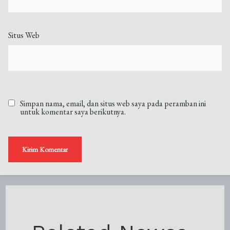
Situs Web
Simpan nama, email, dan situs web saya pada peramban ini
untuk komentar saya berikutnya.