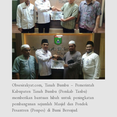
Obsesirakyat.com, Tanah Bumbu – Pemerintah
Kabupaten Tanah Bumbu (Pemkab Tanbu)
memberikan bantuan hibah untuk peningkatan
pembangunan sejumlah Masjid dan Pondok
Pesantren (Ponpes) di Bumi Bersujud.