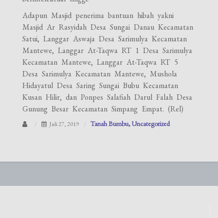
Adapun Masjid penerima bantuan hibah yakni
Masjid Ar Rasyidah Desa Sungai Danau Kecamatan
Satui, Langgar Aswaja Desa Sarimulya Kecamatan
Mantewe, Langgar At-Taqwa RT 1 Desa Sarimulya
Kecamatan Mantewe, Langgar At-Taqwa RT 5
Desa Sarimulya Kecamatan Mantewe, Mushola
Hidayatul Desa Saring Sungai Bubu Kecamatan
Kusan Hilir, dan Ponpes Salafiah Darul Falah Desa
Gunung Besar Kecamatan Simpang Empat. (Rel)
Tanah Bumbu
Uncategorized
Juli 27, 2019
Navigasi