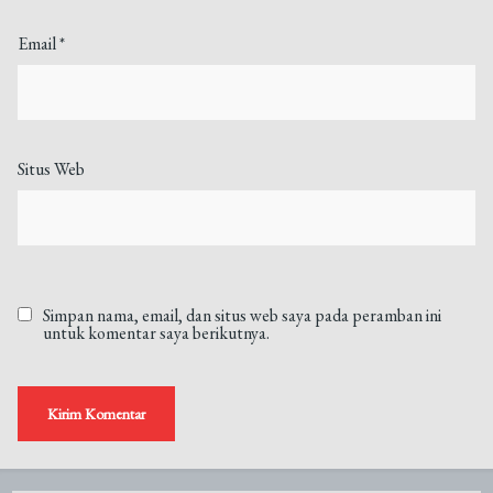
Email
*
Situs Web
Simpan nama, email, dan situs web saya pada peramban ini
untuk komentar saya berikutnya.