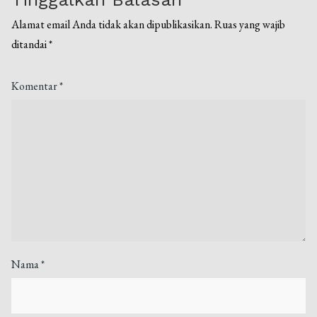
Alamat email Anda tidak akan dipublikasikan.
Ruas yang wajib
ditandai
*
Komentar
*
Nama
*