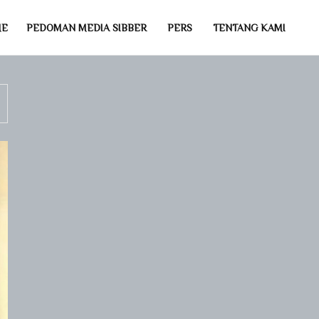
ME
PEDOMAN MEDIA SIBBER
PERS
TENTANG KAMI