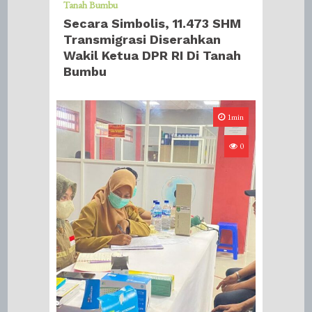
Tanah Bumbu
Secara Simbolis, 11.473 SHM
Transmigrasi Diserahkan
Wakil Ketua DPR RI Di Tanah
Bumbu
1min
0