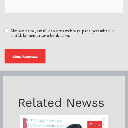
Simpan nama, email, dan situs web saya pada peramban ini
untuk komentar saya berikutnya.
Related Newss
1min