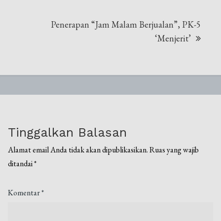
Penerapan “Jam Malam Berjualan”, PK-5
‘Menjerit’
Tinggalkan Balasan
Alamat email Anda tidak akan dipublikasikan.
Ruas yang wajib
ditandai
*
Komentar
*