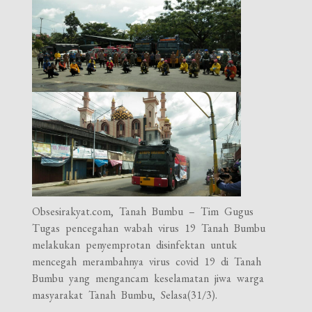
Obsesirakyat.com, Tanah Bumbu – Tim Gugus
Tugas pencegahan wabah virus 19 Tanah Bumbu
melakukan penyemprotan disinfektan untuk
mencegah merambahnya virus covid 19 di Tanah
Bumbu yang mengancam keselamatan jiwa warga
masyarakat Tanah Bumbu, Selasa(31/3).