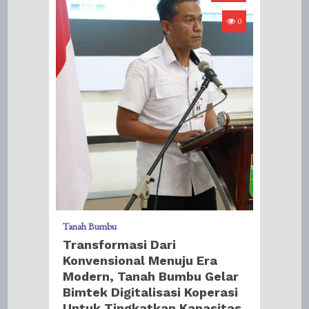
0
Tanah Bumbu
Transformasi Dari
Konvensional Menuju Era
Modern, Tanah Bumbu Gelar
Bimtek Digitalisasi Koperasi
Untuk Tingkatkan Kapasitas