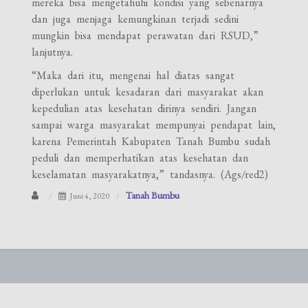
mereka bisa mengetahuhi kondisi yang sebenarnya
dan juga menjaga kemungkinan terjadi sedini
mungkin bisa mendapat perawatan dari RSUD,”
lanjutnya.
“Maka dari itu, mengenai hal diatas sangat
diperlukan untuk kesadaran dari masyarakat akan
kepedulian atas kesehatan dirinya sendiri. Jangan
sampai warga masyarakat mempunyai pendapat lain,
karena Pemerintah Kabupaten Tanah Bumbu sudah
peduli dan memperhatikan atas kesehatan dan
keselamatan masyarakatnya,” tandasnya. (Ags/red2)
Tanah Bumbu
Juni 4, 2020