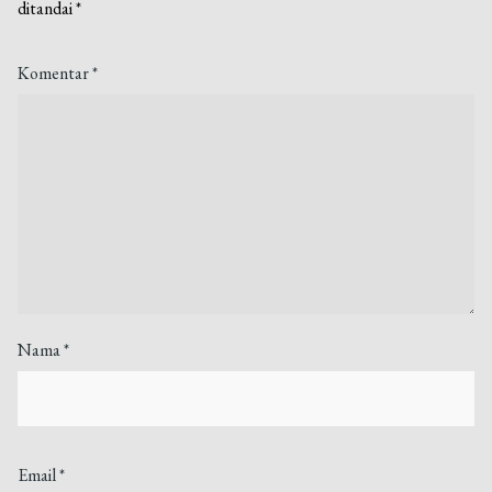
ditandai
*
Komentar
*
Nama
*
Email
*