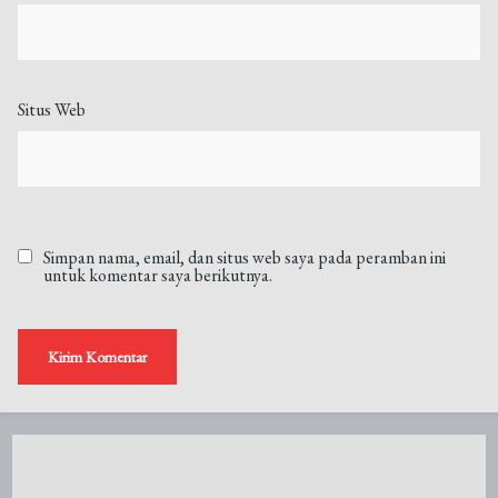
Situs Web
Simpan nama, email, dan situs web saya pada peramban ini
untuk komentar saya berikutnya.