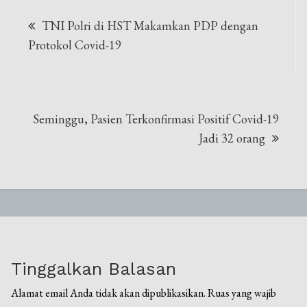
Navigasi
TNI Polri di HST Makamkan PDP dengan
pos
Protokol Covid-19
Seminggu, Pasien Terkonfirmasi Positif Covid-19
Jadi 32 orang
Tinggalkan Balasan
Alamat email Anda tidak akan dipublikasikan.
Ruas yang wajib