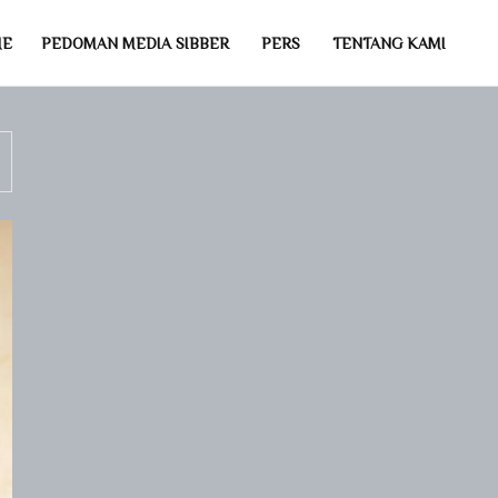
ME
PEDOMAN MEDIA SIBBER
PERS
TENTANG KAMI