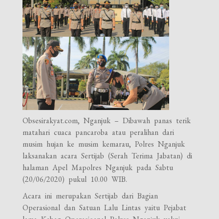
Obsesirakyat.com, Nganjuk – Dibawah panas terik
matahari cuaca pancaroba atau peralihan dari
musim hujan ke musim kemarau, Polres Nganjuk
laksanakan acara Sertijab (Serah Terima Jabatan) di
halaman Apel Mapolres Nganjuk pada Sabtu
(20/06/2020) pukul 10.00 WIB.
Acara ini merupakan Sertijab dari Bagian
Operasional dan Satuan Lalu Lintas yaitu Pejabat