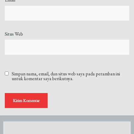
Situs Web
Simpan nama, email, dan situs web saya pada peramban ini
untuk komentar saya berikutnya.