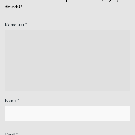
ditandai
*
Komentar
*
Nama
*
Email
*