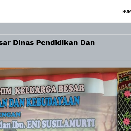
HO
sar Dinas Pendidikan Dan