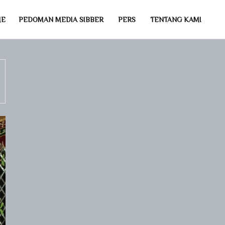
ME
PEDOMAN MEDIA SIBBER
PERS
TENTANG KAMI