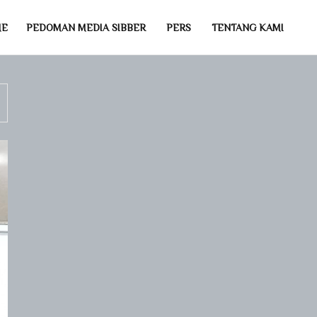
ME
PEDOMAN MEDIA SIBBER
PERS
TENTANG KAMI