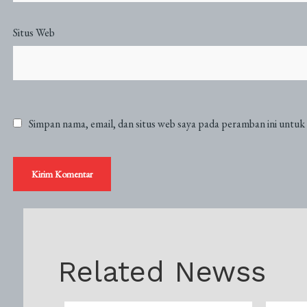
Situs Web
Simpan nama, email, dan situs web saya pada peramban ini untuk
Related Newss