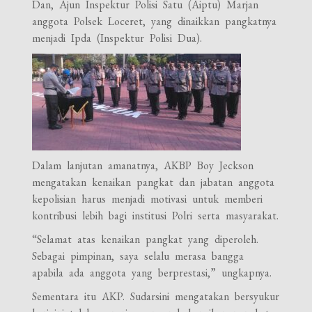
Dan, Ajun Inspektur Polisi Satu (Aiptu) Marjan
anggota Polsek Loceret, yang dinaikkan pangkatnya
menjadi Ipda (Inspektur Polisi Dua).
Dalam lanjutan amanatnya, AKBP Boy Jeckson
mengatakan kenaikan pangkat dan jabatan anggota
kepolisian harus menjadi motivasi untuk memberi
kontribusi lebih bagi institusi Polri serta masyarakat.
“Selamat atas kenaikan pangkat yang diperoleh.
Sebagai pimpinan, saya selalu merasa bangga
apabila ada anggota yang berprestasi,” ungkapnya.
Sementara itu AKP. Sudarsini mengatakan bersyukur