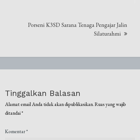
Porseni K3SD Sarana Tenaga Pengajar Jalin
Silaturahmi
Tinggalkan Balasan
Alamat email Anda tidak akan dipublikasikan.
Ruas yang wajib
ditandai
*
Komentar
*