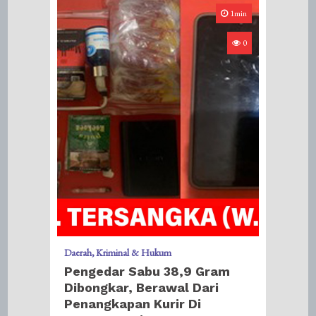
1min
0
Daerah
Kriminal & Hukum
Pengedar Sabu 38,9 Gram
Dibongkar, Berawal Dari
Penangkapan Kurir Di