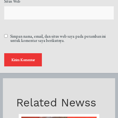
Situs Web
Simpan nama, email, dan situs web saya pada peramban ini
untuk komentar saya berikutnya.
Related Newss