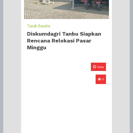
Tanah Bumbu
Diskumdagri Tanbu Siapkan
Rencana Relokasi Pasar
Minggu
1min
0