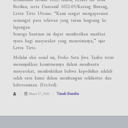
Berdian, serta Danramil 1022-05/Karang Bintang,
Lettu Tirto Utomo. “Kami sangat mengapresiasi
semangat para relawan yang turun langsung ke
lapangan.
Semoga bantuan ini dapat memberikan manfaat
nyata bagi masyarakat yang menerimanya,” ujar
Lettu Tirto.
Melalui aksi sosial ini, Posko Satu Jiwa Tanbu terus
menunjukkan komitmennya dalam membantu
masyarakat, membuktikan bahwa kepedulian adalah
salah satu kunci dalam membangun solidaritas dan
kebersamaan. (Fer/red).
Tanah Bumbu
Maret 17, 2025