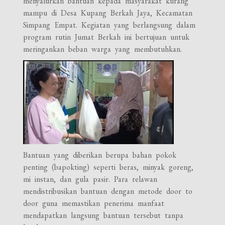
menyalurkan bantuan kepada masyarakat kurang
mampu di Desa Kupang Berkah Jaya, Kecamatan
Simpang Empat. Kegiatan yang berlangsung dalam
program rutin Jumat Berkah ini bertujuan untuk
meringankan beban warga yang membutuhkan.
Bantuan yang diberikan berupa bahan pokok
penting (bapokting) seperti beras, minyak goreng,
mi instan, dan gula pasir. Para relawan
mendistribusikan bantuan dengan metode door to
door guna memastikan penerima manfaat
mendapatkan langsung bantuan tersebut tanpa