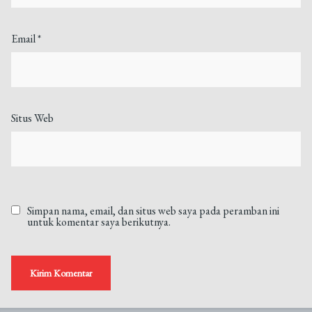
Email
*
Situs Web
Simpan nama, email, dan situs web saya pada peramban ini
untuk komentar saya berikutnya.