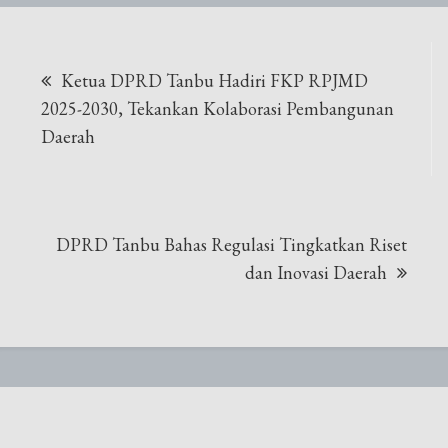
Navigasi
Ketua DPRD Tanbu Hadiri FKP RPJMD
pos
2025-2030, Tekankan Kolaborasi Pembangunan
Daerah
DPRD Tanbu Bahas Regulasi Tingkatkan Riset
dan Inovasi Daerah