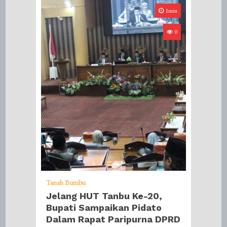
1min
0
Tanah Bumbu
Jelang HUT Tanbu Ke-20,
Bupati Sampaikan Pidato
Dalam Rapat Paripurna DPRD