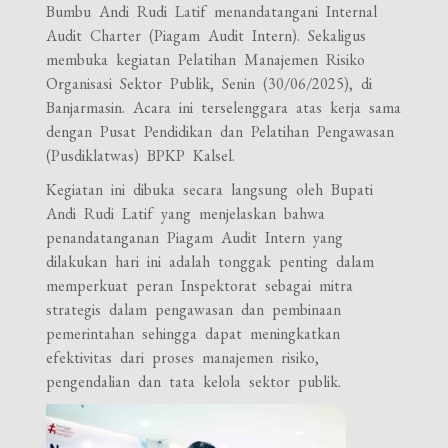
Bumbu Andi Rudi Latif menandatangani Internal
Audit Charter (Piagam Audit Intern). Sekaligus
membuka kegiatan Pelatihan Manajemen Risiko
Organisasi Sektor Publik, Senin (30/06/2025), di
Banjarmasin. Acara ini terselenggara atas kerja sama
dengan Pusat Pendidikan dan Pelatihan Pengawasan
(Pusdiklatwas) BPKP Kalsel.
Kegiatan ini dibuka secara langsung oleh Bupati
Andi Rudi Latif yang menjelaskan bahwa
penandatanganan Piagam Audit Intern yang
dilakukan hari ini adalah tonggak penting dalam
memperkuat peran Inspektorat sebagai mitra
strategis dalam pengawasan dan pembinaan
pemerintahan sehingga dapat meningkatkan
efektivitas dari proses manajemen risiko,
pengendalian dan tata kelola sektor publik.