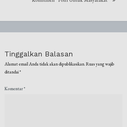
Tinggalkan Balasan
Alamat email Anda tidak akan dipublikasikan.
Ruas yang wajib
ditandai
*
Komentar
*