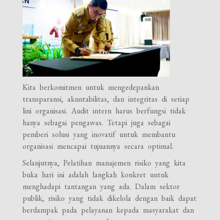
Kita berkomitmen untuk mengedepankan
transparansi, akuntabilitas, dan integritas di setiap
lini organisasi. Audit intern harus berfungsi tidak
hanya sebagai pengawas. Tetapi juga sebagai
pemberi solusi yang inovatif untuk membantu
organisasi mencapai tujuannya secara optimal.
Selanjutnya, Pelatihan manajemen risiko yang kita
buka hari ini adalah langkah konkret untuk
menghadapi tantangan yang ada. Dalam sektor
publik, risiko yang tidak dikelola dengan baik dapat
berdampak pada pelayanan kepada masyarakat dan