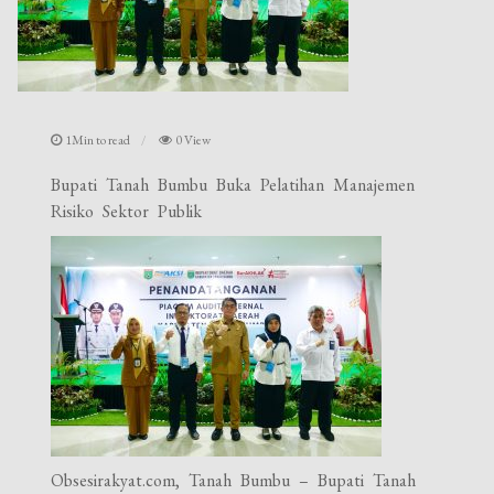
1Min to read
0 View
Bupati Tanah Bumbu Buka Pelatihan Manajemen
Risiko Sektor Publik
Obsesirakyat.com, Tanah Bumbu – Bupati Tanah