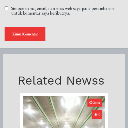
Simpan nama, email, dan situs web saya pada peramban ini
untuk komentar saya berikutnya.
Related Newss
2min
0