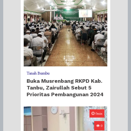
Tanah Bumbu
Buka Musrenbang RKPD Kab.
Tanbu, Zairullah Sebut 5
Prioritas Pembangunan 2024
0min
0