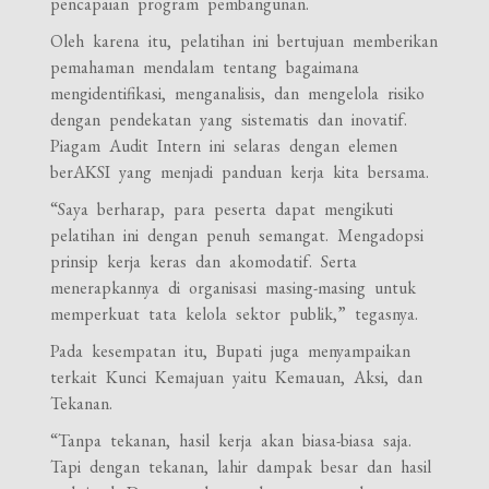
pencapaian program pembangunan.
Oleh karena itu, pelatihan ini bertujuan memberikan
pemahaman mendalam tentang bagaimana
mengidentifikasi, menganalisis, dan mengelola risiko
dengan pendekatan yang sistematis dan inovatif.
Piagam Audit Intern ini selaras dengan elemen
berAKSI yang menjadi panduan kerja kita bersama.
“Saya berharap, para peserta dapat mengikuti
pelatihan ini dengan penuh semangat. Mengadopsi
prinsip kerja keras dan akomodatif. Serta
menerapkannya di organisasi masing-masing untuk
memperkuat tata kelola sektor publik,” tegasnya.
Pada kesempatan itu, Bupati juga menyampaikan
terkait Kunci Kemajuan yaitu Kemauan, Aksi, dan
Tekanan.
“Tanpa tekanan, hasil kerja akan biasa-biasa saja.
Tapi dengan tekanan, lahir dampak besar dan hasil