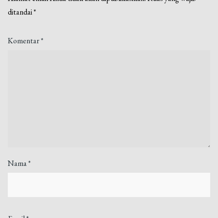
ditandai
*
Komentar
*
Nama
*