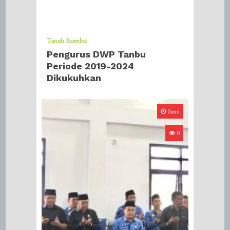
Tanah Bumbu
Pengurus DWP Tanbu
Periode 2019-2024
Dikukuhkan
0min
0