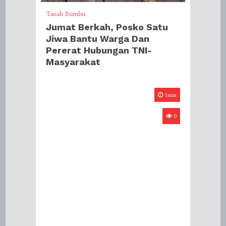
Tanah Bumbu
Jumat Berkah, Posko Satu
Jiwa Bantu Warga Dan
Pererat Hubungan TNI-
Masyarakat
1min
0