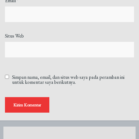
Email
*
Situs Web
Simpan nama, email, dan situs web saya pada peramban ini
untuk komentar saya berikutnya.