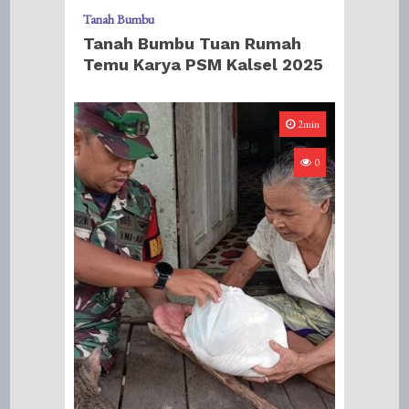
Tanah Bumbu
Tanah Bumbu Tuan Rumah
Temu Karya PSM Kalsel 2025
2min
0