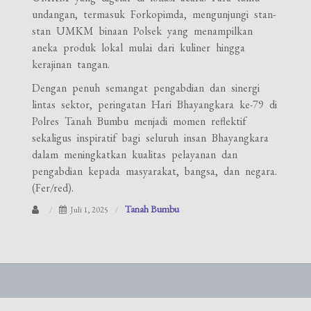
undangan, termasuk Forkopimda, mengunjungi stan-
stan UMKM binaan Polsek yang menampilkan
aneka produk lokal mulai dari kuliner hingga
kerajinan tangan.
Dengan penuh semangat pengabdian dan sinergi
lintas sektor, peringatan Hari Bhayangkara ke-79 di
Polres Tanah Bumbu menjadi momen reflektif
sekaligus inspiratif bagi seluruh insan Bhayangkara
dalam meningkatkan kualitas pelayanan dan
pengabdian kepada masyarakat, bangsa, dan negara.
(Fer/red).
Tanah Bumbu
Juli 1, 2025