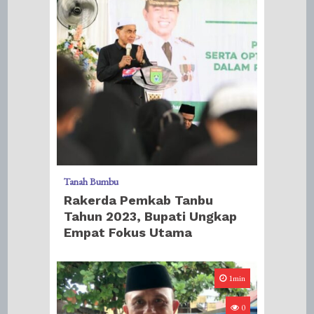
Tanah Bumbu
Rakerda Pemkab Tanbu
Tahun 2023, Bupati Ungkap
Empat Fokus Utama
1min
0