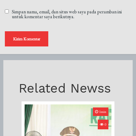
Simpan nama, email, dan situs web saya pada peramban ini
untuk komentar saya berikutnya.
Related Newss
1min
0