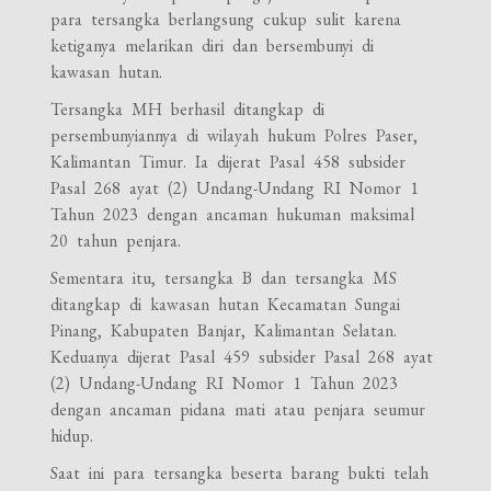
para tersangka berlangsung cukup sulit karena
ketiganya melarikan diri dan bersembunyi di
kawasan hutan.
Tersangka MH berhasil ditangkap di
persembunyiannya di wilayah hukum Polres Paser,
Kalimantan Timur. Ia dijerat Pasal 458 subsider
Pasal 268 ayat (2) Undang-Undang RI Nomor 1
Tahun 2023 dengan ancaman hukuman maksimal
20 tahun penjara.
Sementara itu, tersangka B dan tersangka MS
ditangkap di kawasan hutan Kecamatan Sungai
Pinang, Kabupaten Banjar, Kalimantan Selatan.
Keduanya dijerat Pasal 459 subsider Pasal 268 ayat
(2) Undang-Undang RI Nomor 1 Tahun 2023
dengan ancaman pidana mati atau penjara seumur
hidup.
Saat ini para tersangka beserta barang bukti telah