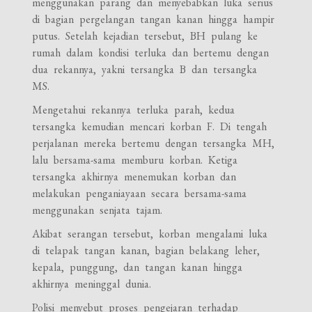
menggunakan parang dan menyebabkan luka serius
di bagian pergelangan tangan kanan hingga hampir
putus. Setelah kejadian tersebut, BH pulang ke
rumah dalam kondisi terluka dan bertemu dengan
dua rekannya, yakni tersangka B dan tersangka
MS.
Mengetahui rekannya terluka parah, kedua
tersangka kemudian mencari korban F. Di tengah
perjalanan mereka bertemu dengan tersangka MH,
lalu bersama-sama memburu korban. Ketiga
tersangka akhirnya menemukan korban dan
melakukan penganiayaan secara bersama-sama
menggunakan senjata tajam.
Akibat serangan tersebut, korban mengalami luka
di telapak tangan kanan, bagian belakang leher,
kepala, punggung, dan tangan kanan hingga
akhirnya meninggal dunia.
Polisi menyebut proses pengejaran terhadap