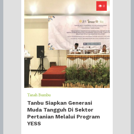
0
Tanah Bumbu
Tanbu Siapkan Generasi
Muda Tangguh Di Sektor
Pertanian Melalui Program
YESS