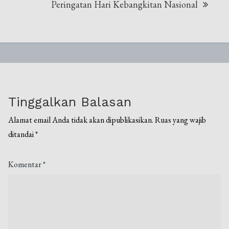
Peringatan Hari Kebangkitan Nasional
Tinggalkan Balasan
Alamat email Anda tidak akan dipublikasikan.
Ruas yang wajib
ditandai
*
Komentar
*