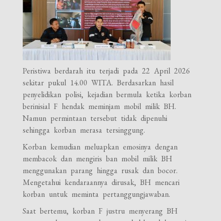
Peristiwa berdarah itu terjadi pada 22 April 2026
sekitar pukul 14.00 WITA. Berdasarkan hasil
penyelidikan polisi, kejadian bermula ketika korban
berinisial F hendak meminjam mobil milik BH.
Namun permintaan tersebut tidak dipenuhi
sehingga korban merasa tersinggung.
Korban kemudian meluapkan emosinya dengan
membacok dan mengiris ban mobil milik BH
menggunakan parang hingga rusak dan bocor.
Mengetahui kendaraannya dirusak, BH mencari
korban untuk meminta pertanggungjawaban.
Saat bertemu, korban F justru menyerang BH