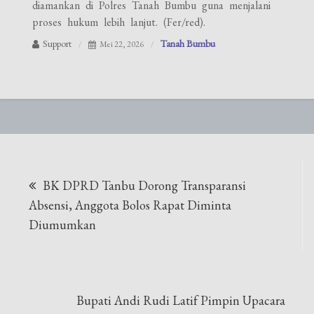
diamankan di Polres Tanah Bumbu guna menjalani
proses hukum lebih lanjut. (Fer/red).
Support
Tanah Bumbu
Mei 22, 2026
Navigasi
BK DPRD Tanbu Dorong Transparansi
pos
Absensi, Anggota Bolos Rapat Diminta
Diumumkan
Bupati Andi Rudi Latif Pimpin Upacara