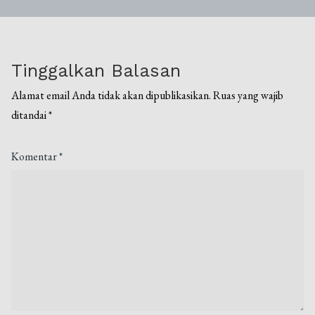
Tinggalkan Balasan
Alamat email Anda tidak akan dipublikasikan.
Ruas yang wajib
ditandai
*
Komentar
*