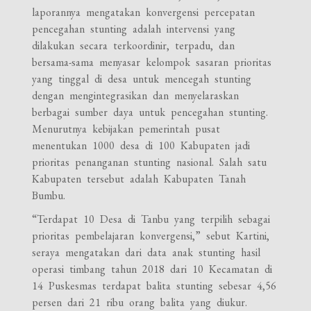
laporannya mengatakan konvergensi percepatan
pencegahan stunting adalah intervensi yang
dilakukan secara terkoordinir, terpadu, dan
bersama-sama menyasar kelompok sasaran prioritas
yang tinggal di desa untuk mencegah stunting
dengan mengintegrasikan dan menyelaraskan
berbagai sumber daya untuk pencegahan stunting.
Menurutnya kebijakan pemerintah pusat
menentukan 1000 desa di 100 Kabupaten jadi
prioritas penanganan stunting nasional. Salah satu
Kabupaten tersebut adalah Kabupaten Tanah
Bumbu.
“Terdapat 10 Desa di Tanbu yang terpilih sebagai
prioritas pembelajaran konvergensi,” sebut Kartini,
seraya mengatakan dari data anak stunting hasil
operasi timbang tahun 2018 dari 10 Kecamatan di
14 Puskesmas terdapat balita stunting sebesar 4,56
persen dari 21 ribu orang balita yang diukur.