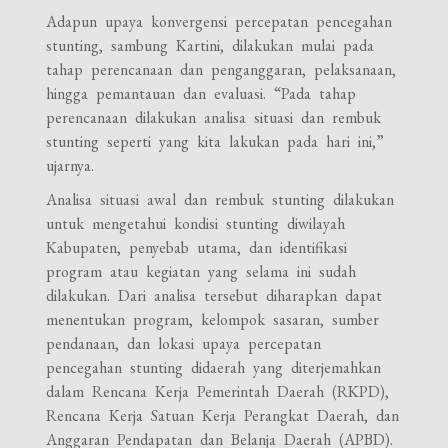
Adapun upaya konvergensi percepatan pencegahan
stunting, sambung Kartini, dilakukan mulai pada
tahap perencanaan dan penganggaran, pelaksanaan,
hingga pemantauan dan evaluasi. “Pada tahap
perencanaan dilakukan analisa situasi dan rembuk
stunting seperti yang kita lakukan pada hari ini,”
ujarnya.
Analisa situasi awal dan rembuk stunting dilakukan
untuk mengetahui kondisi stunting diwilayah
Kabupaten, penyebab utama, dan identifikasi
program atau kegiatan yang selama ini sudah
dilakukan. Dari analisa tersebut diharapkan dapat
menentukan program, kelompok sasaran, sumber
pendanaan, dan lokasi upaya percepatan
pencegahan stunting didaerah yang diterjemahkan
dalam Rencana Kerja Pemerintah Daerah (RKPD),
Rencana Kerja Satuan Kerja Perangkat Daerah, dan
Anggaran Pendapatan dan Belanja Daerah (APBD).