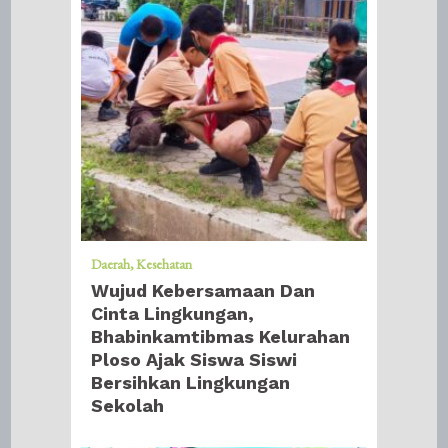
Daerah
Kesehatan
Wujud Kebersamaan Dan
Cinta Lingkungan,
Bhabinkamtibmas Kelurahan
Ploso Ajak Siswa Siswi
Bersihkan Lingkungan
Sekolah