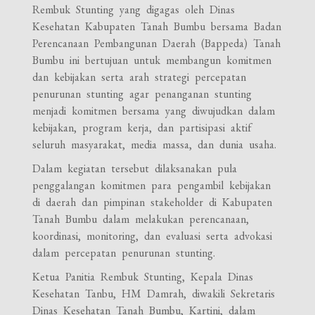
Rembuk Stunting yang digagas oleh Dinas
Kesehatan Kabupaten Tanah Bumbu bersama Badan
Perencanaan Pembangunan Daerah (Bappeda) Tanah
Bumbu ini bertujuan untuk membangun komitmen
dan kebijakan serta arah strategi percepatan
penurunan stunting agar penanganan stunting
menjadi komitmen bersama yang diwujudkan dalam
kebijakan, program kerja, dan partisipasi aktif
seluruh masyarakat, media massa, dan dunia usaha.
Dalam kegiatan tersebut dilaksanakan pula
penggalangan komitmen para pengambil kebijakan
di daerah dan pimpinan stakeholder di Kabupaten
Tanah Bumbu dalam melakukan perencanaan,
koordinasi, monitoring, dan evaluasi serta advokasi
dalam percepatan penurunan stunting.
Ketua Panitia Rembuk Stunting, Kepala Dinas
Kesehatan Tanbu, HM Damrah, diwakili Sekretaris
Dinas Kesehatan Tanah Bumbu, Kartini, dalam