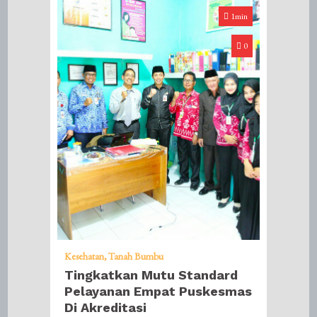
1min
0
Kesehatan
Tanah Bumbu
Tingkatkan Mutu Standard
Pelayanan Empat Puskesmas
Di Akreditasi