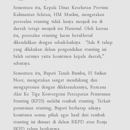
Sementara itu, Kepala Dinas Kesehatan Provinsi
Kalimantan Selatan, HM Muslim, mengatakan
persoalan stunting tidak hanya menjadi isu di
daerah tetapi menjadi isu Nasional. Oleh karena
itu, persoalan stunting harus betul-betul
dikendalikan dengan sebaik-baiknya. “Ada 8 tahap
yang dilakukan dalam pengendalian stunting ini.
Salah satunya yaitu komitmen kepala daerah,”
sebutnya.
Sementara itu, Bupati Tanah Bumbu, H Sudian
Noor, mengatakan sangat mendukung dan
mengapresiasi dengan dilaksanakannya, Rencana
Aksi Ke Tiga Konvergensi Percepatan Penurunan
Stunting (KP2S) melalui rembuk stunting. Terkait
penurunan stunting, Bupati berharap adanya
komitmen semua pihak agar hasil dari rembuk
stunting ini dimuat di dalam RKPD atau Renja
SKPD tahun berikutnya.