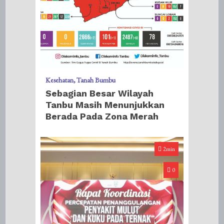
Kesehatan
Tanah Bumbu
Sebagian Besar Wilayah
Tanbu Masih Menunjukkan
Berada Pada Zona Merah
2min
0