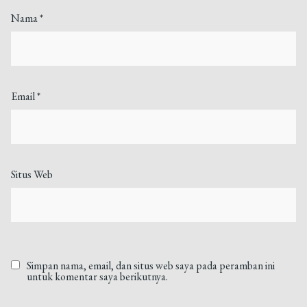
Nama
*
Email
*
Situs Web
Simpan nama, email, dan situs web saya pada peramban ini
untuk komentar saya berikutnya.