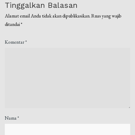
Tinggalkan Balasan
Alamat email Anda tidak akan dipublikasikan.
Ruas yang wajib
ditandai
*
Komentar
*
Nama
*