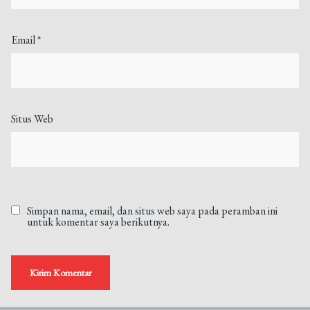
Email
*
Situs Web
Simpan nama, email, dan situs web saya pada peramban ini
untuk komentar saya berikutnya.