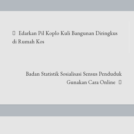
Navigasi
Edarkan Pil Koplo Kuli Bangunan Diringkus
pos
di Rumah Kos
Badan Statistik Sosialisasi Sensus Penduduk
Gunakan Cara Online