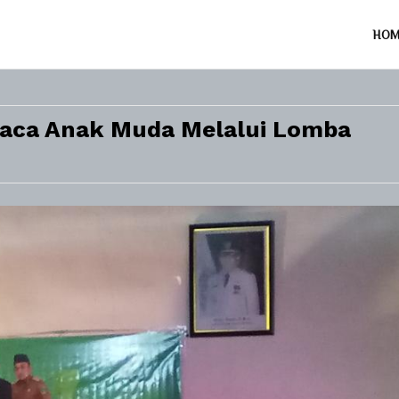
HO
Baca Anak Muda Melalui Lomba