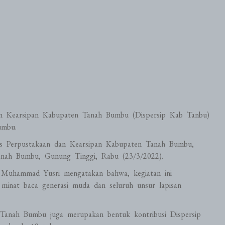
an Kearsipan Kabupaten Tanah Bumbu (Dispersip Kab Tanbu)
umbu.
inas Perpustakaan dan Kearsipan Kabupaten Tanah Bumbu,
nah Bumbu, Gunung Tinggi, Rabu (23/3/2022).
 Muhammad Yusri mengatakan bahwa, kegiatan ini
minat baca generasi muda dan seluruh unsur lapisan
 Tanah Bumbu juga merupakan bentuk kontribusi Dispersip