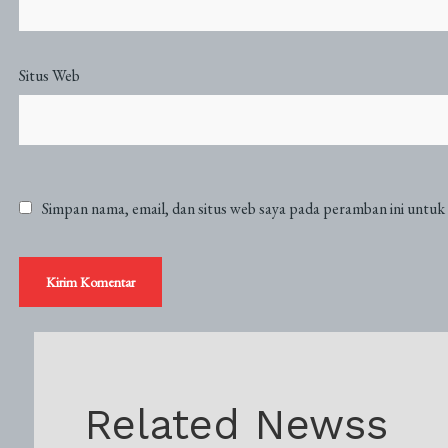
Situs Web
Simpan nama, email, dan situs web saya pada peramban ini untuk
Related Newss