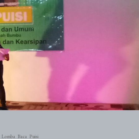
 Lomba Baca Puisi