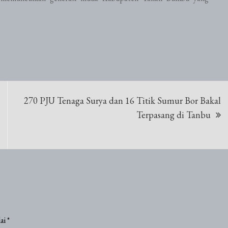
270 PJU Tenaga Surya dan 16 Titik Sumur Bor Bakal
Terpasang di Tanbu
dai
*