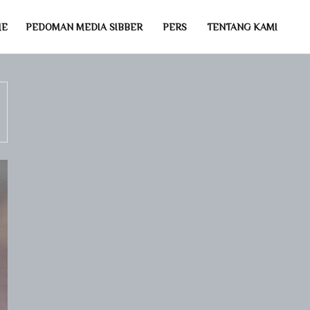
ME
PEDOMAN MEDIA SIBBER
PERS
TENTANG KAMI