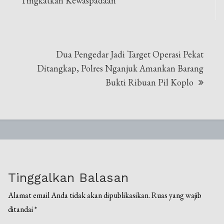
Tingkatkan Kewaspadaan
Dua Pengedar Jadi Target Operasi Pekat
Ditangkap, Polres Nganjuk Amankan Barang
Bukti Ribuan Pil Koplo
Tinggalkan Balasan
Alamat email Anda tidak akan dipublikasikan.
Ruas yang wajib
ditandai
*