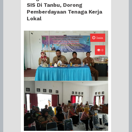
SIS Di Tanbu, Dorong
Pemberdayaan Tenaga Kerja
Lokal
1min
0