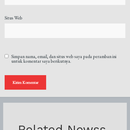
Situs Web
Simpan nama, email, dan situs web saya pada peramban ini
untuk komentar saya berikutnya.
Related Newss