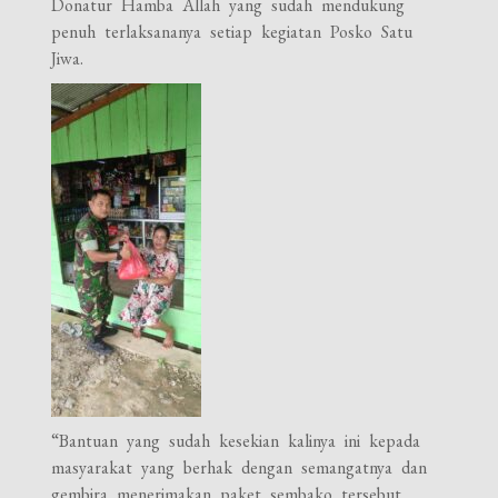
Donatur Hamba Allah yang sudah mendukung
penuh terlaksananya setiap kegiatan Posko Satu
Jiwa.
“Bantuan yang sudah kesekian kalinya ini kepada
masyarakat yang berhak dengan semangatnya dan
gembira menerimakan paket sembako tersebut,