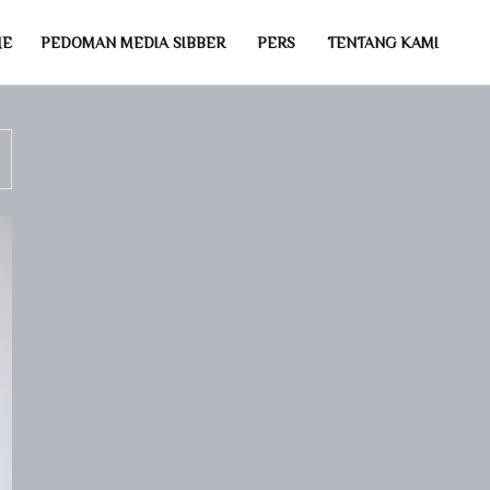
ME
PEDOMAN MEDIA SIBBER
PERS
TENTANG KAMI