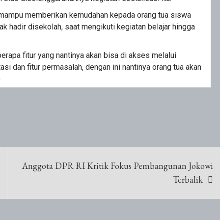
nar mampu memberikan kemudahan kepada orang tua siswa
 hadir disekolah, saat mengikuti kegiatan belajar hingga
rapa fitur yang nantinya akan bisa di akses melalui
tasi dan fitur permasalah, dengan ini nantinya orang tua akan
)
Anggota DPR RI Kritik Fokus Pembangunan Jokowi
Terbalik