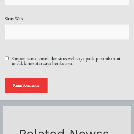
Situs Web
Simpan nama, email, dan situs web saya pada peramban ini
untuk komentar saya berikutnya.
Related Newss