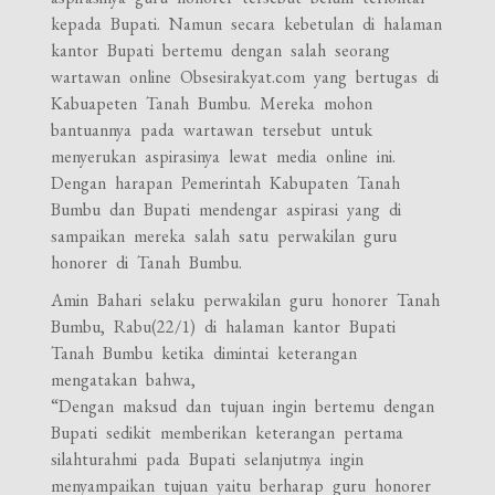
kepada Bupati. Namun secara kebetulan di halaman
kantor Bupati bertemu dengan salah seorang
wartawan online Obsesirakyat.com yang bertugas di
Kabuapeten Tanah Bumbu. Mereka mohon
bantuannya pada wartawan tersebut untuk
menyerukan aspirasinya lewat media online ini.
Dengan harapan Pemerintah Kabupaten Tanah
Bumbu dan Bupati mendengar aspirasi yang di
sampaikan mereka salah satu perwakilan guru
honorer di Tanah Bumbu.
Amin Bahari selaku perwakilan guru honorer Tanah
Bumbu, Rabu(22/1) di halaman kantor Bupati
Tanah Bumbu ketika dimintai keterangan
mengatakan bahwa,
“Dengan maksud dan tujuan ingin bertemu dengan
Bupati sedikit memberikan keterangan pertama
silahturahmi pada Bupati selanjutnya ingin
menyampaikan tujuan yaitu berharap guru honorer