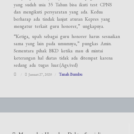
yang sudah usia 35 Tahun bisa ikuti test CPNS
dan mengikuti persyaratan yang ada. Kedua
berharap ada tindak lanjut aturan Kepres yang
mengatur terkait guru honorer,” ungkapnya.
“Ketiga, upah sebagai guru honorer harus sesuaikan
sama yang lain pada umumnya,” pungkas Amin.
Sementara pihak BKD ketika mau di mintai
keterangan hal diatas tidak ada ditempat karena
sedang ada tugas luar.(Ags/red)
Tanah Bumbu
Januari 27, 2020
Navigasi