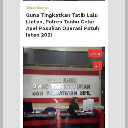
Tanah Bumbu
Guna Tingkatkan Tatib Lalu
Lintas, Polres Tanbu Gelar
Apel Pasukan Operasi Patuh
Intan 2021
0min
0